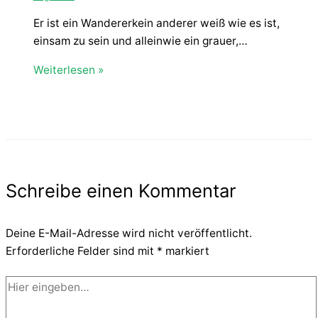
Er ist ein Wandererkein anderer weiß wie es ist,
einsam zu sein und alleinwie ein grauer,…
Weiterlesen »
Schreibe einen Kommentar
Deine E-Mail-Adresse wird nicht veröffentlicht.
Erforderliche Felder sind mit
*
markiert
Hier
eingeben…