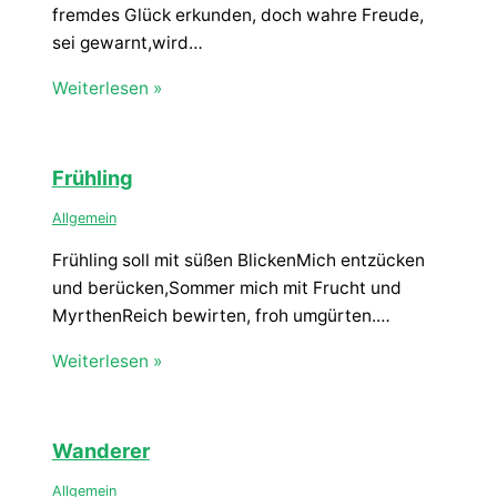
fremdes Glück erkunden, doch wahre Freude,
sei gewarnt,wird…
Weiterlesen »
Frühling
Allgemein
Frühling soll mit süßen BlickenMich entzücken
und berücken,Sommer mich mit Frucht und
MyrthenReich bewirten, froh umgürten.…
Weiterlesen »
Wanderer
Allgemein