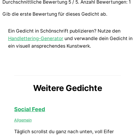
Durchschnittliche Bewertung
5
/ 5. Anzahl Bewertungen:
1
Gib die erste Bewertung für dieses Gedicht ab.
Ein Gedicht in Schönschrift publizieren? Nutze den
Handlettering-Generator
und verwandle dein Gedicht in
ein visuell ansprechendes Kunstwerk.
Weitere Gedichte
Social Feed
Allgemein
Täglich scrollst du ganz nach unten, voll Eifer