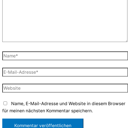
Name*
E-
Mail-
Adresse*
Website
Name, E-Mail-Adresse und Website in diesem Browser
für meinen nächsten Kommentar speichern.