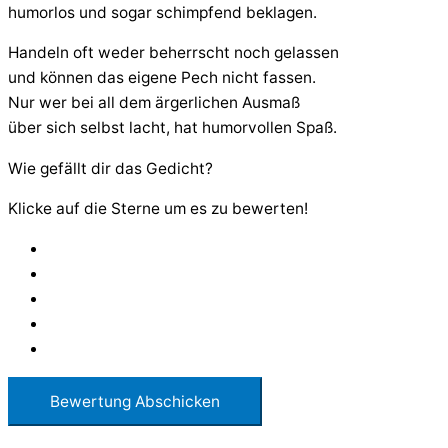
humorlos und sogar schimpfend beklagen.
Handeln oft weder beherrscht noch gelassen
und können das eigene Pech nicht fassen.
Nur wer bei all dem ärgerlichen Ausmaß
über sich selbst lacht, hat humorvollen Spaß.
Wie gefällt dir das Gedicht?
Klicke auf die Sterne um es zu bewerten!
Bewertung Abschicken