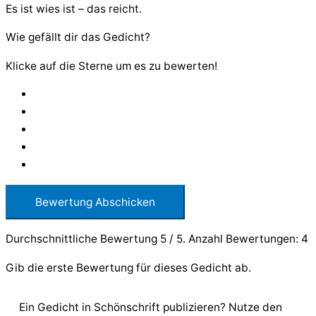
Es ist wies ist – das reicht.
Wie gefällt dir das Gedicht?
Klicke auf die Sterne um es zu bewerten!
Bewertung Abschicken
Durchschnittliche Bewertung
5
/ 5. Anzahl Bewertungen:
4
Gib die erste Bewertung für dieses Gedicht ab.
Ein Gedicht in Schönschrift publizieren? Nutze den