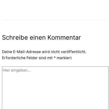
Schreibe einen Kommentar
Deine E-Mail-Adresse wird nicht veröffentlicht.
Erforderliche Felder sind mit
*
markiert
Hier
eingeben…