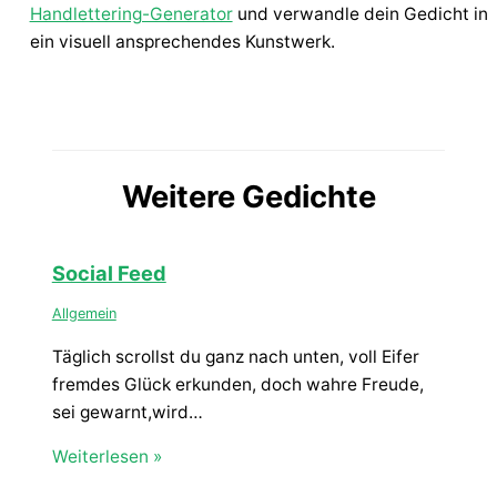
Handlettering-Generator
und verwandle dein Gedicht in
ein visuell ansprechendes Kunstwerk.
Weitere Gedichte
Social Feed
Allgemein
Täglich scrollst du ganz nach unten, voll Eifer
fremdes Glück erkunden, doch wahre Freude,
sei gewarnt,wird…
Weiterlesen »