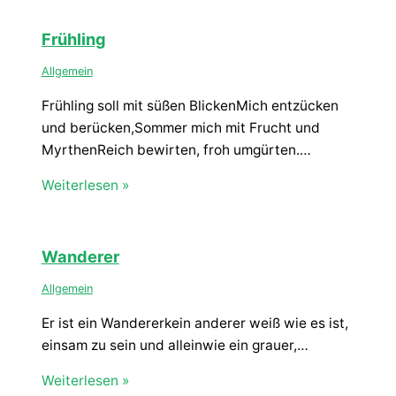
Frühling
Allgemein
Frühling soll mit süßen BlickenMich entzücken
und berücken,Sommer mich mit Frucht und
MyrthenReich bewirten, froh umgürten.…
Weiterlesen »
Wanderer
Allgemein
Er ist ein Wandererkein anderer weiß wie es ist,
einsam zu sein und alleinwie ein grauer,…
Weiterlesen »