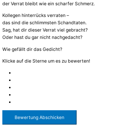
der Verrat bleibt wie ein scharfer Schmerz.
Kollegen hinterrücks verraten –
das sind die schlimmsten Schandtaten.
Sag, hat dir dieser Verrat viel gebracht?
Oder hast du gar nicht nachgedacht?
Wie gefällt dir das Gedicht?
Klicke auf die Sterne um es zu bewerten!
Bewertung Abschicken