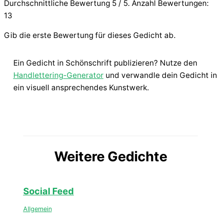
Durchschnittliche Bewertung
5
/ 5. Anzahl Bewertungen:
13
Gib die erste Bewertung für dieses Gedicht ab.
Ein Gedicht in Schönschrift publizieren? Nutze den
Handlettering-Generator
und verwandle dein Gedicht in
ein visuell ansprechendes Kunstwerk.
Weitere Gedichte
Social Feed
Allgemein