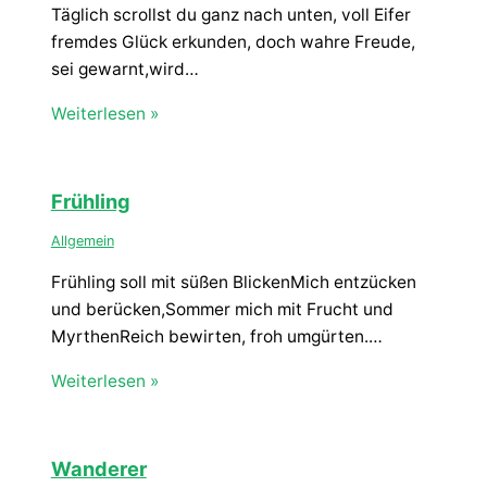
Täglich scrollst du ganz nach unten, voll Eifer
fremdes Glück erkunden, doch wahre Freude,
sei gewarnt,wird…
Weiterlesen »
Frühling
Allgemein
Frühling soll mit süßen BlickenMich entzücken
und berücken,Sommer mich mit Frucht und
MyrthenReich bewirten, froh umgürten.…
Weiterlesen »
Wanderer