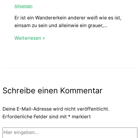
Allgemein
Er ist ein Wandererkein anderer weiß wie es ist,
einsam zu sein und alleinwie ein grauer,…
Weiterlesen »
Schreibe einen Kommentar
Deine E-Mail-Adresse wird nicht veröffentlicht.
Erforderliche Felder sind mit
*
markiert
Hier