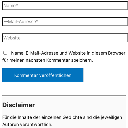
Name*
E-
Mail-
Adresse*
Website
Name, E-Mail-Adresse und Website in diesem Browser
für meinen nächsten Kommentar speichern.
Disclaimer
Für die Inhalte der einzelnen Gedichte sind die jeweiligen
Autoren verantwortlich.