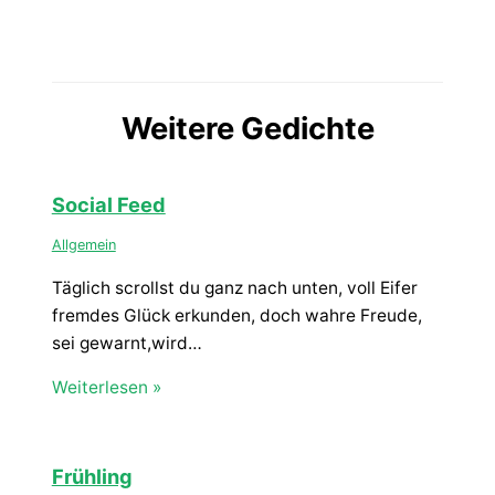
Weitere Gedichte
Social Feed
Allgemein
Täglich scrollst du ganz nach unten, voll Eifer
fremdes Glück erkunden, doch wahre Freude,
sei gewarnt,wird…
Weiterlesen »
Frühling