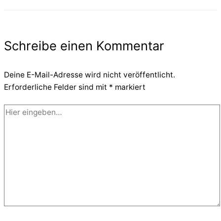
Schreibe einen Kommentar
Deine E-Mail-Adresse wird nicht veröffentlicht.
Erforderliche Felder sind mit
*
markiert
Hier
eingeben…