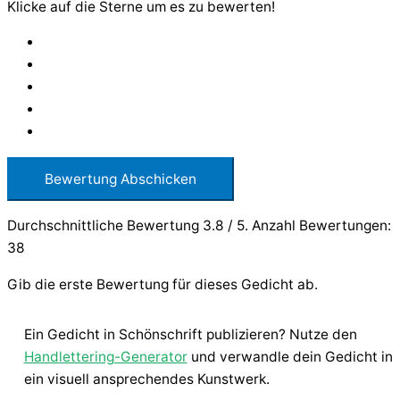
Klicke auf die Sterne um es zu bewerten!
Bewertung Abschicken
Durchschnittliche Bewertung
3.8
/ 5. Anzahl Bewertungen:
38
Gib die erste Bewertung für dieses Gedicht ab.
Ein Gedicht in Schönschrift publizieren? Nutze den
Handlettering-Generator
und verwandle dein Gedicht in
ein visuell ansprechendes Kunstwerk.