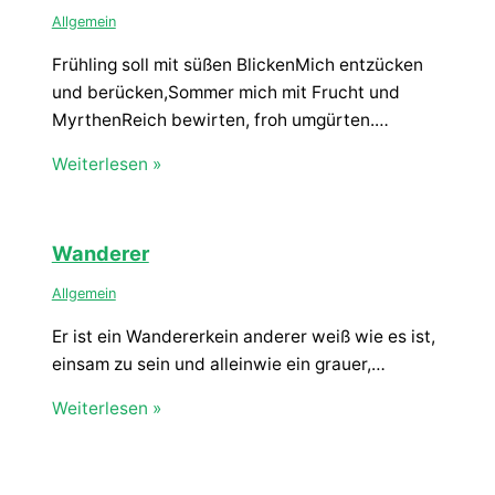
Allgemein
Frühling soll mit süßen BlickenMich entzücken
und berücken,Sommer mich mit Frucht und
MyrthenReich bewirten, froh umgürten.…
Weiterlesen »
Wanderer
Allgemein
Er ist ein Wandererkein anderer weiß wie es ist,
einsam zu sein und alleinwie ein grauer,…
Weiterlesen »