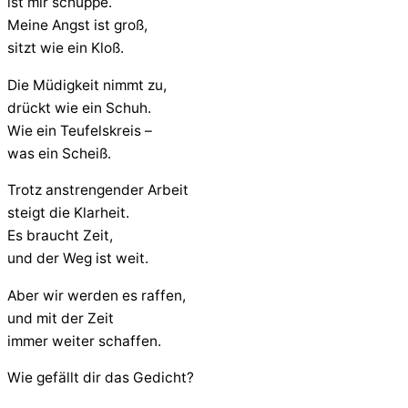
ist mir schuppe.
Meine Angst ist groß,
sitzt wie ein Kloß.
Die Müdigkeit nimmt zu,
drückt wie ein Schuh.
Wie ein Teufelskreis –
was ein Scheiß.
Trotz anstrengender Arbeit
steigt die Klarheit.
Es braucht Zeit,
und der Weg ist weit.
Aber wir werden es raffen,
und mit der Zeit
immer weiter schaffen.
Wie gefällt dir das Gedicht?