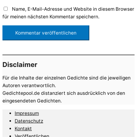
Name, E-Mail-Adresse und Website in diesem Browser
für meinen nächsten Kommentar speichern.
Disclaimer
Für die Inhalte der einzelnen Gedichte sind die jeweiligen
Autoren verantwortlich.
Gedichtepool.de distanziert sich ausdrücklich von den
eingesendeten Gedichten.
Impressum
Datenschutz
Kontakt
Veröffentlichen