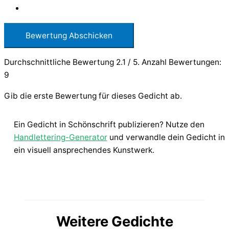
Bewertung Abschicken
Durchschnittliche Bewertung
2.1
/ 5. Anzahl Bewertungen:
9
Gib die erste Bewertung für dieses Gedicht ab.
Ein Gedicht in Schönschrift publizieren? Nutze den
Handlettering-Generator
und verwandle dein Gedicht in
ein visuell ansprechendes Kunstwerk.
Weitere Gedichte