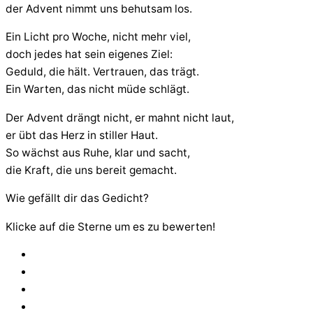
der Advent nimmt uns behutsam los.
Ein Licht pro Woche, nicht mehr viel,
doch jedes hat sein eigenes Ziel:
Geduld, die hält. Vertrauen, das trägt.
Ein Warten, das nicht müde schlägt.
Der Advent drängt nicht, er mahnt nicht laut,
er übt das Herz in stiller Haut.
So wächst aus Ruhe, klar und sacht,
die Kraft, die uns bereit gemacht.
Wie gefällt dir das Gedicht?
Klicke auf die Sterne um es zu bewerten!