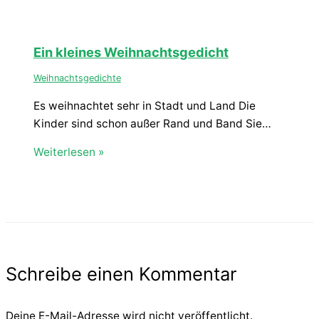
Ein kleines Weihnachtsgedicht
Weihnachtsgedichte
Es weihnachtet sehr in Stadt und Land Die
Kinder sind schon außer Rand und Band Sie…
Weiterlesen »
Schreibe einen Kommentar
Deine E-Mail-Adresse wird nicht veröffentlicht.