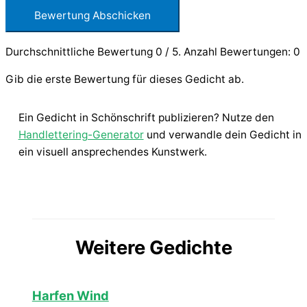
Bewertung Abschicken
Durchschnittliche Bewertung
0
/ 5. Anzahl Bewertungen:
0
Gib die erste Bewertung für dieses Gedicht ab.
Ein Gedicht in Schönschrift publizieren? Nutze den
Handlettering-Generator
und verwandle dein Gedicht in
ein visuell ansprechendes Kunstwerk.
Weitere Gedichte
Harfen Wind