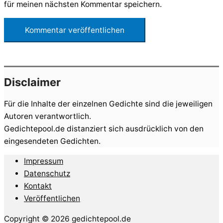
für meinen nächsten Kommentar speichern.
Disclaimer
Für die Inhalte der einzelnen Gedichte sind die jeweiligen
Autoren verantwortlich.
Gedichtepool.de distanziert sich ausdrücklich von den
eingesendeten Gedichten.
Impressum
Datenschutz
Kontakt
Veröffentlichen
Copyright © 2026 gedichtepool.de