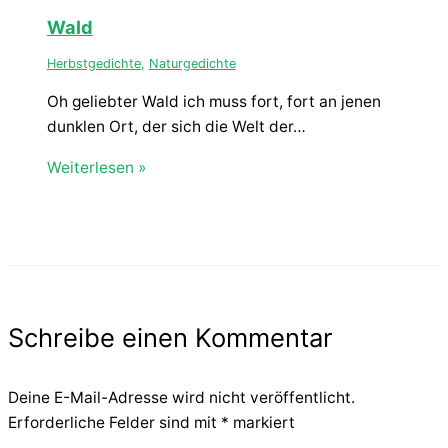
Wald
Herbstgedichte
,
Naturgedichte
Oh geliebter Wald ich muss fort, fort an jenen
dunklen Ort, der sich die Welt der…
Weiterlesen »
Schreibe einen Kommentar
Deine E-Mail-Adresse wird nicht veröffentlicht.
Erforderliche Felder sind mit
*
markiert