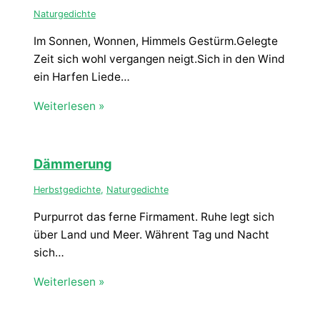
Naturgedichte
Im Sonnen, Wonnen, Himmels Gestürm.Gelegte
Zeit sich wohl vergangen neigt.Sich in den Wind
ein Harfen Liede…
Weiterlesen »
Dämmerung
Herbstgedichte
,
Naturgedichte
Purpurrot das ferne Firmament. Ruhe legt sich
über Land und Meer. Währent Tag und Nacht
sich…
Weiterlesen »