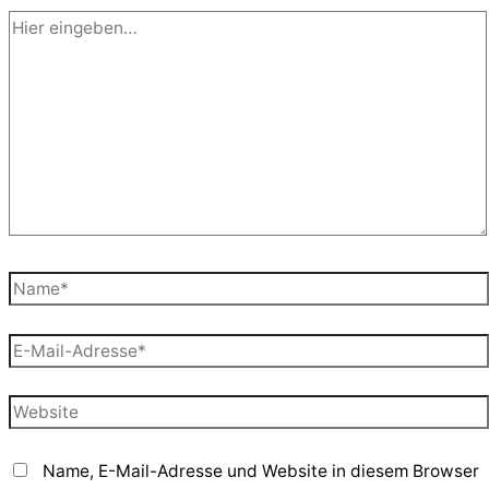
Hier
eingeben…
Name*
E-
Mail-
Adresse*
Website
Name, E-Mail-Adresse und Website in diesem Browser