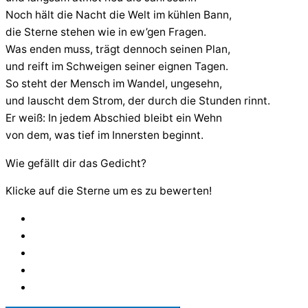
Noch hält die Nacht die Welt im kühlen Bann,
die Sterne stehen wie in ew’gen Fragen.
Was enden muss, trägt dennoch seinen Plan,
und reift im Schweigen seiner eignen Tagen.
So steht der Mensch im Wandel, ungesehn,
und lauscht dem Strom, der durch die Stunden rinnt.
Er weiß: In jedem Abschied bleibt ein Wehn
von dem, was tief im Innersten beginnt.
Wie gefällt dir das Gedicht?
Klicke auf die Sterne um es zu bewerten!