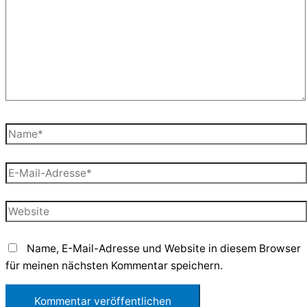
Name*
E-
Mail-
Adresse*
Website
Name, E-Mail-Adresse und Website in diesem Browser
für meinen nächsten Kommentar speichern.