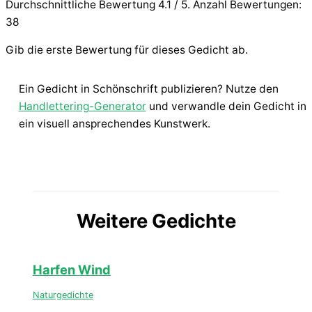
Durchschnittliche Bewertung
4.1
/ 5. Anzahl Bewertungen:
38
Gib die erste Bewertung für dieses Gedicht ab.
Ein Gedicht in Schönschrift publizieren? Nutze den
Handlettering-Generator
und verwandle dein Gedicht in
ein visuell ansprechendes Kunstwerk.
Weitere Gedichte
Harfen Wind
Naturgedichte