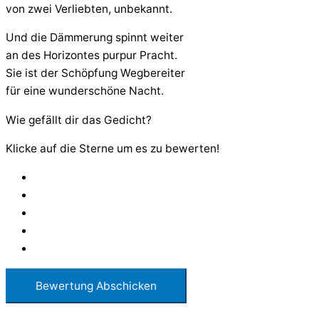
von zwei Verliebten, unbekannt.
Und die Dämmerung spinnt weiter
an des Horizontes purpur Pracht.
Sie ist der Schöpfung Wegbereiter
für eine wunderschöne Nacht.
Wie gefällt dir das Gedicht?
Klicke auf die Sterne um es zu bewerten!
Bewertung Abschicken