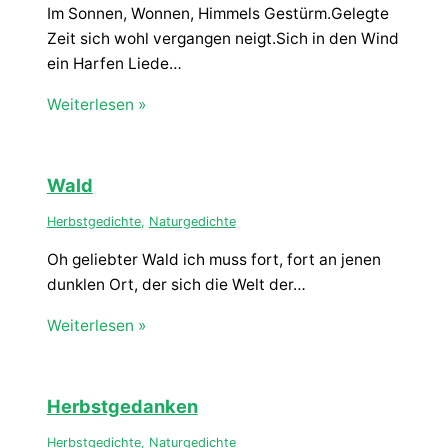
Im Sonnen, Wonnen, Himmels Gestürm.Gelegte
Zeit sich wohl vergangen neigt.Sich in den Wind
ein Harfen Liede…
Weiterlesen »
Wald
Herbstgedichte
,
Naturgedichte
Oh geliebter Wald ich muss fort, fort an jenen
dunklen Ort, der sich die Welt der…
Weiterlesen »
Herbstgedanken
Herbstgedichte
,
Naturgedichte