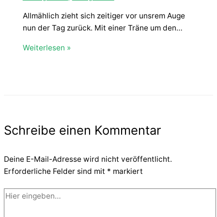
Allmählich zieht sich zeitiger vor unsrem Auge
nun der Tag zurück. Mit einer Träne um den…
Weiterlesen »
Schreibe einen Kommentar
Deine E-Mail-Adresse wird nicht veröffentlicht.
Erforderliche Felder sind mit
*
markiert
Hier
eingeben…