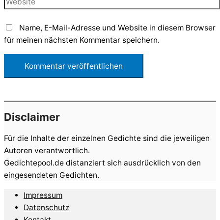
Name, E-Mail-Adresse und Website in diesem Browser
für meinen nächsten Kommentar speichern.
Disclaimer
Für die Inhalte der einzelnen Gedichte sind die jeweiligen
Autoren verantwortlich.
Gedichtepool.de distanziert sich ausdrücklich von den
eingesendeten Gedichten.
Impressum
Datenschutz
Kontakt