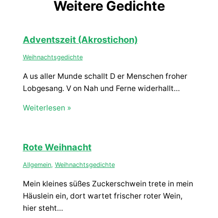
Weitere Gedichte
Adventszeit (Akrostichon)
Weihnachtsgedichte
A us aller Munde schallt D er Menschen froher
Lobgesang. V on Nah und Ferne widerhallt…
Weiterlesen »
Rote Weihnacht
Allgemein
,
Weihnachtsgedichte
Mein kleines süßes Zuckerschwein trete in mein
Häuslein ein, dort wartet frischer roter Wein,
hier steht…