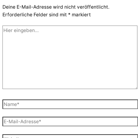
Deine E-Mail-Adresse wird nicht veröffentlicht.
Erforderliche Felder sind mit
*
markiert
Hier
eingeben…
Name*
E-
Mail-
Adresse*
Website