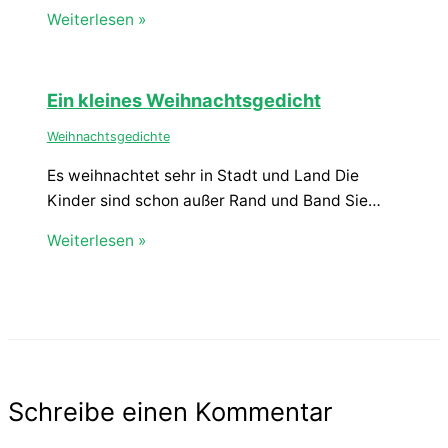
Weiterlesen »
Ein kleines Weihnachtsgedicht
Weihnachtsgedichte
Es weihnachtet sehr in Stadt und Land Die
Kinder sind schon außer Rand und Band Sie…
Weiterlesen »
Schreibe einen Kommentar