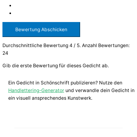
Bewertung Abschicken
Durchschnittliche Bewertung
4
/ 5. Anzahl Bewertungen:
24
Gib die erste Bewertung für dieses Gedicht ab.
Ein Gedicht in Schönschrift publizieren? Nutze den
Handlettering-Generator
und verwandle dein Gedicht in
ein visuell ansprechendes Kunstwerk.