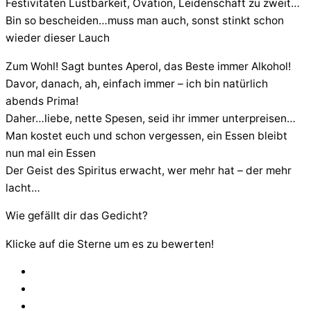
Festivitäten Lustbarkeit, Ovation, Leidenschaft zu zweit…
Bin so bescheiden…muss man auch, sonst stinkt schon
wieder dieser Lauch
Zum Wohl! Sagt buntes Aperol, das Beste immer Alkohol!
Davor, danach, ah, einfach immer – ich bin natürlich
abends Prima!
Daher…liebe, nette Spesen, seid ihr immer unterpreisen…
Man kostet euch und schon vergessen, ein Essen bleibt
nun mal ein Essen
Der Geist des Spiritus erwacht, wer mehr hat – der mehr
lacht…
Wie gefällt dir das Gedicht?
Klicke auf die Sterne um es zu bewerten!