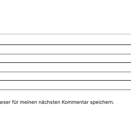
wser für meinen nächsten Kommentar speichern.