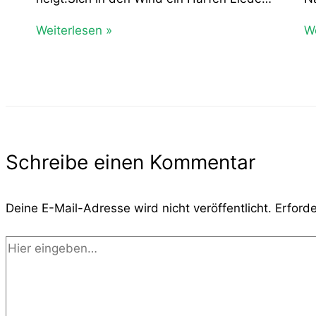
Weiterlesen »
We
Schreibe einen Kommentar
Deine E-Mail-Adresse wird nicht veröffentlicht.
Erforde
Hier
eingeben…