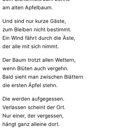
am alten Apfelbaum.
Und sind nur kurze Gäste,
zum Bleiben nicht bestimmt.
Ein Wind fährt durch die Äste,
der alle mit sich nimmt.
Der Baum trotzt allen Wettern,
wenn Blüten auch vergehn.
Bald sieht man zwischen Blättern
die ersten Äpfel stehn.
Die werden aufgegessen.
Verlassen scheint der Ort.
Nur einer, der vergessen,
hängt ganz alleine dort.