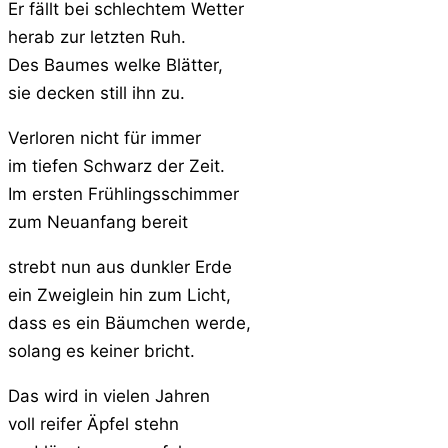
Er fällt bei schlechtem Wetter
herab zur letzten Ruh.
Des Baumes welke Blätter,
sie decken still ihn zu.
Verloren nicht für immer
im tiefen Schwarz der Zeit.
Im ersten Frühlingsschimmer
zum Neuanfang bereit
strebt nun aus dunkler Erde
ein Zweiglein hin zum Licht,
dass es ein Bäumchen werde,
solang es keiner bricht.
Das wird in vielen Jahren
voll reifer Äpfel stehn