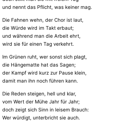
und nennt das Pflicht, was keiner mag.
Die Fahnen wehn, der Chor ist laut,
die Würde wird im Takt erbaut;
und während man die Arbeit ehrt,
wird sie für einen Tag verkehrt.
Im Grünen ruht, wer sonst sich plagt,
die Hängematte hat das Sagen;
der Kampf wird kurz zur Pause klein,
damit man ihn noch führen kann.
Die Reden steigen, hell und klar,
vom Wert der Mühe Jahr für Jahr;
doch zeigt sich Sinn in leisem Brauch:
Wer würdigt, unterbricht sie auch.