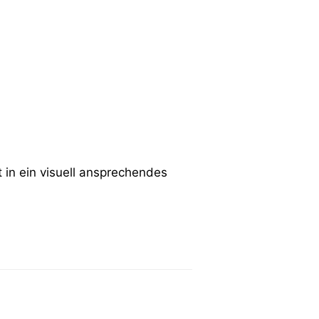
in ein visuell ansprechendes