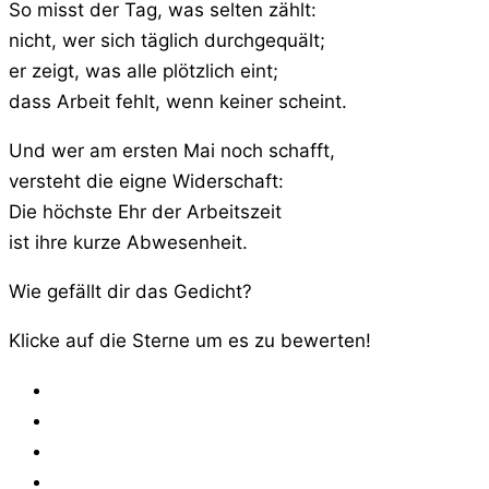
So misst der Tag, was selten zählt:
nicht, wer sich täglich durchgequält;
er zeigt, was alle plötzlich eint;
dass Arbeit fehlt, wenn keiner scheint.
Und wer am ersten Mai noch schafft,
versteht die eigne Widerschaft:
Die höchste Ehr der Arbeitszeit
ist ihre kurze Abwesenheit.
Wie gefällt dir das Gedicht?
Klicke auf die Sterne um es zu bewerten!