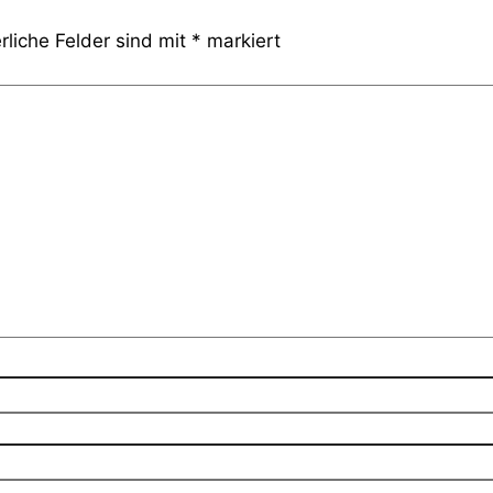
rliche Felder sind mit
*
markiert