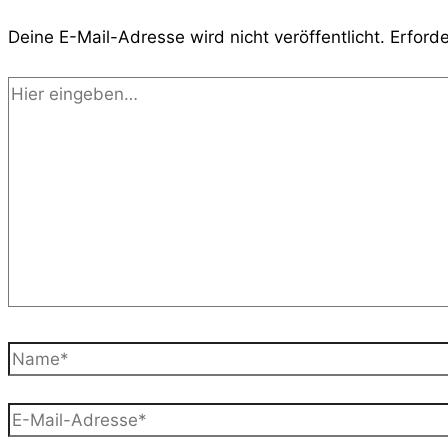
Deine E-Mail-Adresse wird nicht veröffentlicht.
Erforde
Hier
eingeben…
Name*
E-
Mail-