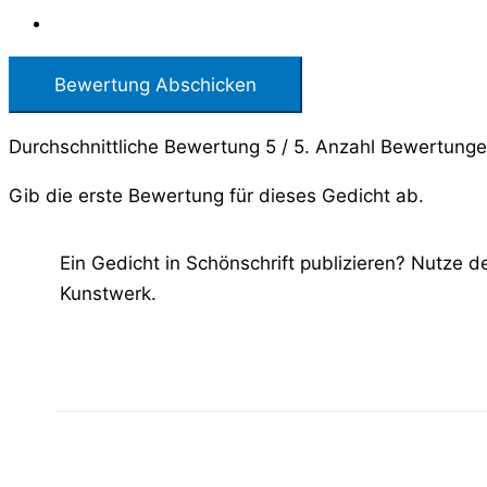
Bewertung Abschicken
Durchschnittliche Bewertung
5
/ 5. Anzahl Bewertung
Gib die erste Bewertung für dieses Gedicht ab.
Ein Gedicht in Schönschrift publizieren? Nutze 
Kunstwerk.