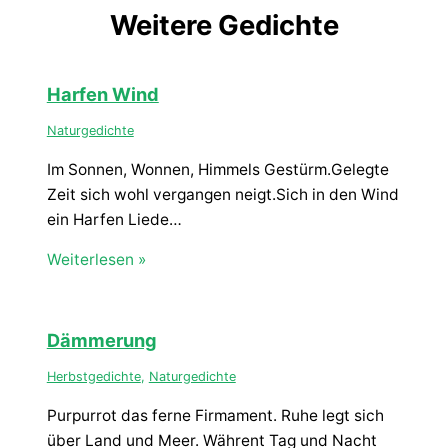
Weitere Gedichte
Harfen Wind
Naturgedichte
Im Sonnen, Wonnen, Himmels Gestürm.Gelegte
Zeit sich wohl vergangen neigt.Sich in den Wind
ein Harfen Liede…
Weiterlesen »
Dämmerung
Herbstgedichte
,
Naturgedichte
Purpurrot das ferne Firmament. Ruhe legt sich
über Land und Meer. Währent Tag und Nacht