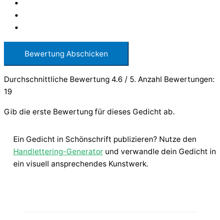
Bewertung Abschicken
Durchschnittliche Bewertung
4.6
/ 5. Anzahl Bewertungen:
19
Gib die erste Bewertung für dieses Gedicht ab.
Ein Gedicht in Schönschrift publizieren? Nutze den
Handlettering-Generator
und verwandle dein Gedicht in
ein visuell ansprechendes Kunstwerk.