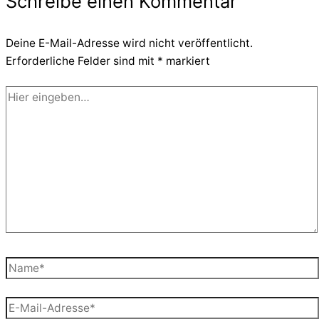
Schreibe einen Kommentar
Deine E-Mail-Adresse wird nicht veröffentlicht.
Erforderliche Felder sind mit
*
markiert
Hier
eingeben…
Name*
E-