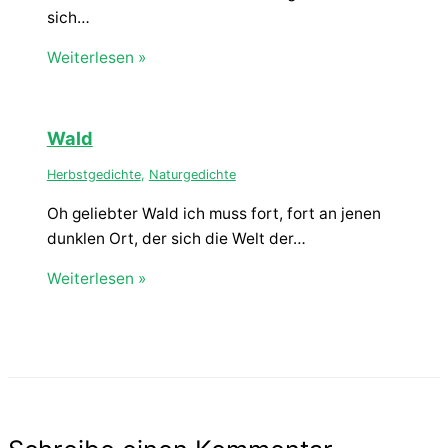
sich…
Weiterlesen »
Wald
Herbstgedichte
,
Naturgedichte
Oh geliebter Wald ich muss fort, fort an jenen
dunklen Ort, der sich die Welt der…
Weiterlesen »