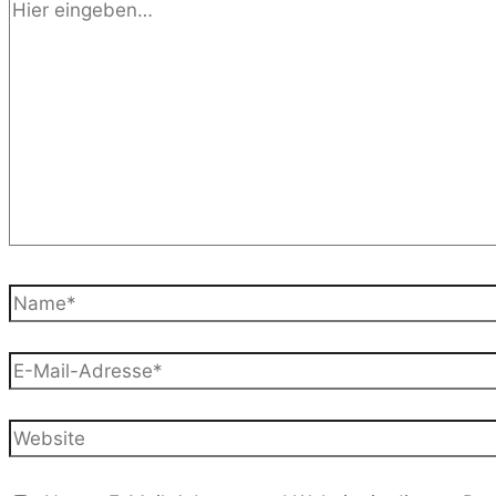
Hier
eingeben…
Name*
E-
Mail-
Adresse*
Website