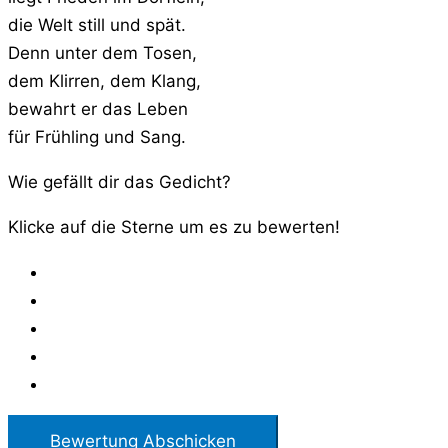
die Welt still und spät.
Denn unter dem Tosen,
dem Klirren, dem Klang,
bewahrt er das Leben
für Frühling und Sang.
Wie gefällt dir das Gedicht?
Klicke auf die Sterne um es zu bewerten!
Bewertung Abschicken