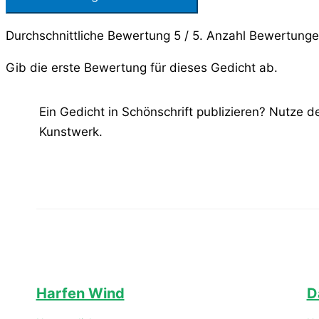
Durchschnittliche Bewertung
5
/ 5. Anzahl Bewertung
Gib die erste Bewertung für dieses Gedicht ab.
Ein Gedicht in Schönschrift publizieren? Nutze 
Kunstwerk.
Harfen Wind
D