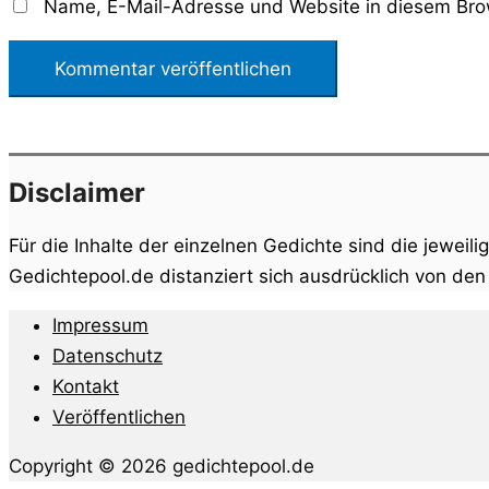
Name, E-Mail-Adresse und Website in diesem Bro
Disclaimer
Für die Inhalte der einzelnen Gedichte sind die jeweili
Gedichtepool.de distanziert sich ausdrücklich von de
Impressum
Datenschutz
Kontakt
Veröffentlichen
Copyright © 2026 gedichtepool.de