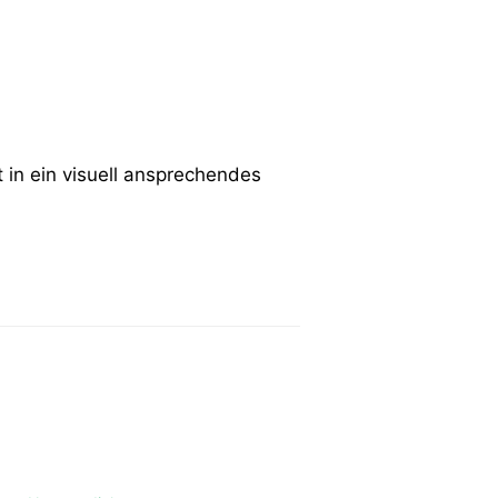
in ein visuell ansprechendes