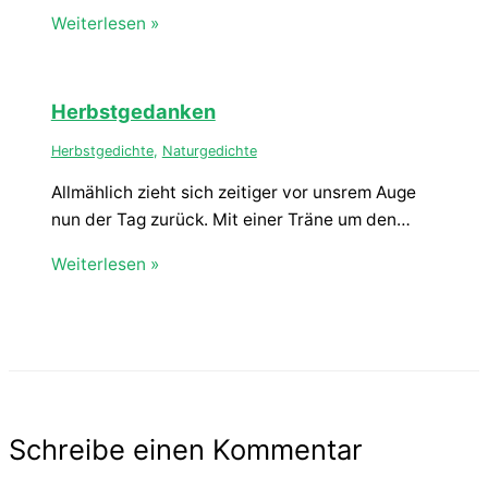
Weiterlesen »
Herbstgedanken
Herbstgedichte
,
Naturgedichte
Allmählich zieht sich zeitiger vor unsrem Auge
nun der Tag zurück. Mit einer Träne um den…
Weiterlesen »
Schreibe einen Kommentar