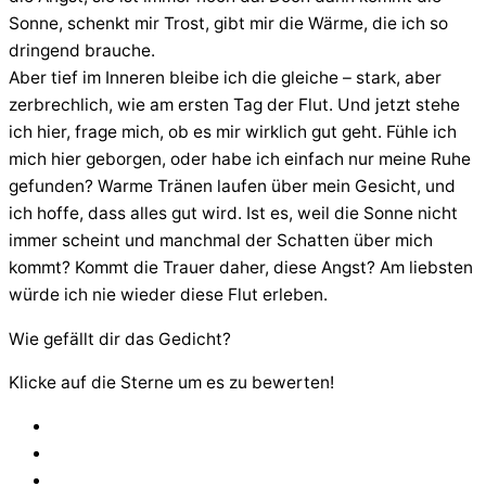
Sonne, schenkt mir Trost, gibt mir die Wärme, die ich so
dringend brauche.
Aber tief im Inneren bleibe ich die gleiche – stark, aber
zerbrechlich, wie am ersten Tag der Flut. Und jetzt stehe
ich hier, frage mich, ob es mir wirklich gut geht. Fühle ich
mich hier geborgen, oder habe ich einfach nur meine Ruhe
gefunden? Warme Tränen laufen über mein Gesicht, und
ich hoffe, dass alles gut wird. Ist es, weil die Sonne nicht
immer scheint und manchmal der Schatten über mich
kommt? Kommt die Trauer daher, diese Angst? Am liebsten
würde ich nie wieder diese Flut erleben.
Wie gefällt dir das Gedicht?
Klicke auf die Sterne um es zu bewerten!