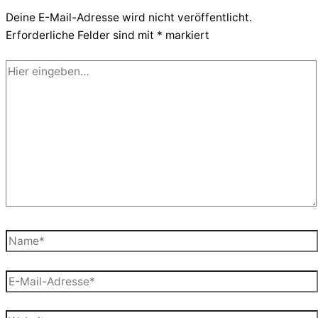
Deine E-Mail-Adresse wird nicht veröffentlicht.
Erforderliche Felder sind mit
*
markiert
Hier
eingeben…
Name*
E-
Mail-
Adresse*