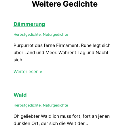
Weitere Gedichte
Dämmerung
Herbstgedichte
,
Naturgedichte
Purpurrot das ferne Firmament. Ruhe legt sich
über Land und Meer. Währent Tag und Nacht
sich…
Weiterlesen »
Wald
Herbstgedichte
,
Naturgedichte
Oh geliebter Wald ich muss fort, fort an jenen
dunklen Ort, der sich die Welt der…