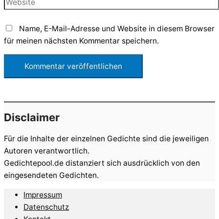
Website
Name, E-Mail-Adresse und Website in diesem Browser
für meinen nächsten Kommentar speichern.
Disclaimer
Für die Inhalte der einzelnen Gedichte sind die jeweiligen
Autoren verantwortlich.
Gedichtepool.de distanziert sich ausdrücklich von den
eingesendeten Gedichten.
Impressum
Datenschutz