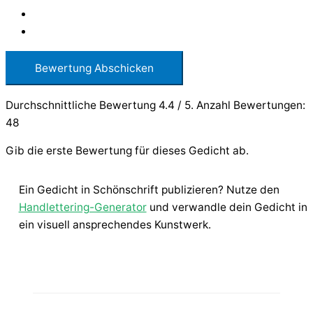
Bewertung Abschicken
Durchschnittliche Bewertung
4.4
/ 5. Anzahl Bewertungen:
48
Gib die erste Bewertung für dieses Gedicht ab.
Ein Gedicht in Schönschrift publizieren? Nutze den
Handlettering-Generator
und verwandle dein Gedicht in
ein visuell ansprechendes Kunstwerk.