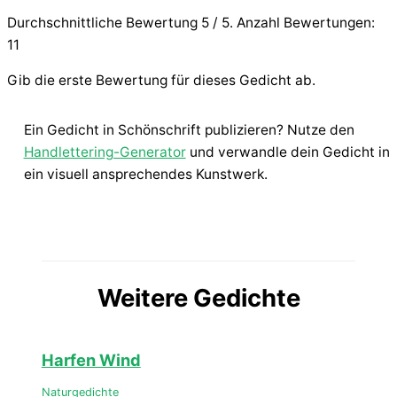
Durchschnittliche Bewertung
5
/ 5. Anzahl Bewertungen:
11
Gib die erste Bewertung für dieses Gedicht ab.
Ein Gedicht in Schönschrift publizieren? Nutze den
Handlettering-Generator
und verwandle dein Gedicht in
ein visuell ansprechendes Kunstwerk.
Weitere Gedichte
Harfen Wind
Naturgedichte