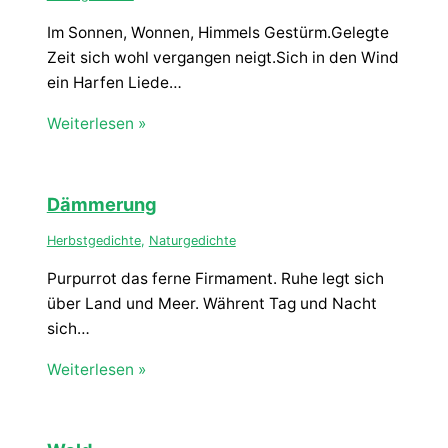
Im Sonnen, Wonnen, Himmels Gestürm.Gelegte
Zeit sich wohl vergangen neigt.Sich in den Wind
ein Harfen Liede…
Weiterlesen »
Dämmerung
Herbstgedichte
,
Naturgedichte
Purpurrot das ferne Firmament. Ruhe legt sich
über Land und Meer. Währent Tag und Nacht
sich…
Weiterlesen »