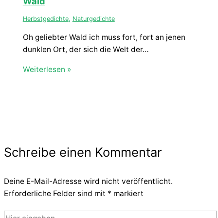
Wald
Herbstgedichte
,
Naturgedichte
Oh geliebter Wald ich muss fort, fort an jenen
dunklen Ort, der sich die Welt der…
Weiterlesen »
Schreibe einen Kommentar
Deine E-Mail-Adresse wird nicht veröffentlicht.
Erforderliche Felder sind mit
*
markiert
Hier