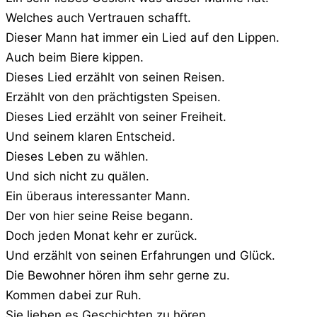
Welches auch Vertrauen schafft.
Dieser Mann hat immer ein Lied auf den Lippen.
Auch beim Biere kippen.
Dieses Lied erzählt von seinen Reisen.
Erzählt von den prächtigsten Speisen.
Dieses Lied erzählt von seiner Freiheit.
Und seinem klaren Entscheid.
Dieses Leben zu wählen.
Und sich nicht zu quälen.
Ein überaus interessanter Mann.
Der von hier seine Reise begann.
Doch jeden Monat kehr er zurück.
Und erzählt von seinen Erfahrungen und Glück.
Die Bewohner hören ihm sehr gerne zu.
Kommen dabei zur Ruh.
Sie lieben es Geschichten zu hören.