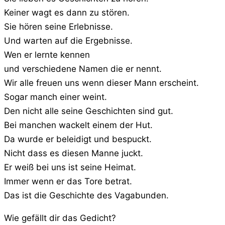
Keiner wagt es dann zu stören.
Sie hören seine Erlebnisse.
Und warten auf die Ergebnisse.
Wen er lernte kennen
und verschiedene Namen die er nennt.
Wir alle freuen uns wenn dieser Mann erscheint.
Sogar manch einer weint.
Den nicht alle seine Geschichten sind gut.
Bei manchen wackelt einem der Hut.
Da wurde er beleidigt und bespuckt.
Nicht dass es diesen Manne juckt.
Er weiß bei uns ist seine Heimat.
Immer wenn er das Tore betrat.
Das ist die Geschichte des Vagabunden.
Wie gefällt dir das Gedicht?