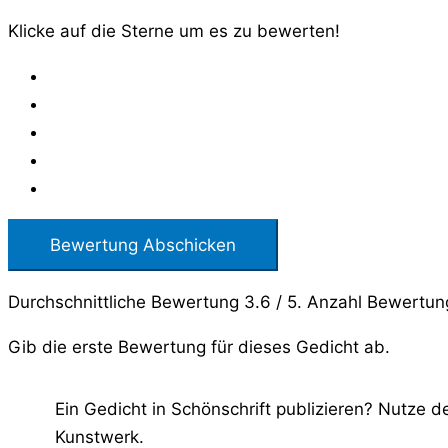
Klicke auf die Sterne um es zu bewerten!
Bewertung Abschicken
Durchschnittliche Bewertung
3.6
/ 5. Anzahl Bewertu
Gib die erste Bewertung für dieses Gedicht ab.
Ein Gedicht in Schönschrift publizieren? Nutze 
Kunstwerk.