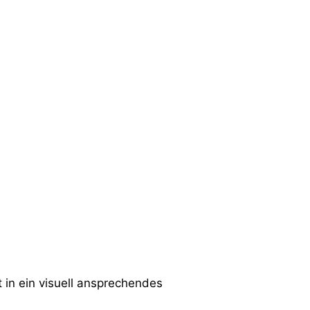
in ein visuell ansprechendes