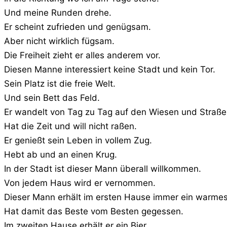
Und meine Runden drehe.
Er scheint zufrieden und genügsam.
Aber nicht wirklich fügsam.
Die Freiheit zieht er alles anderem vor.
Diesen Manne interessiert keine Stadt und kein Tor.
Sein Platz ist die freie Welt.
Und sein Bett das Feld.
Er wandelt von Tag zu Tag auf den Wiesen und Straß
Hat die Zeit und will nicht raßen.
Er genießt sein Leben in vollem Zug.
Hebt ab und an einen Krug.
In der Stadt ist dieser Mann überall willkommen.
Von jedem Haus wird er vernommen.
Dieser Mann erhält im ersten Hause immer ein warmes
Hat damit das Beste vom Besten gegessen.
Im zweiten Hause erhält er ein Bier.