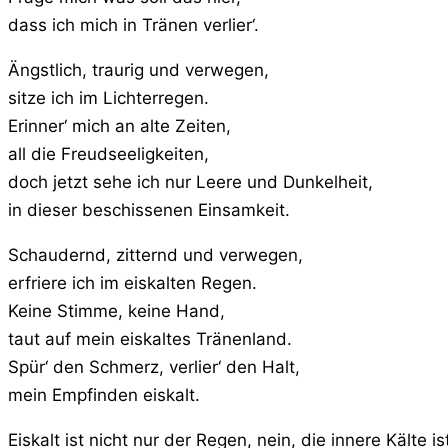
dass ich mich in Tränen verlier‘.
Ängstlich, traurig und verwegen,
sitze ich im Lichterregen.
Erinner‘ mich an alte Zeiten,
all die Freudseeligkeiten,
doch jetzt sehe ich nur Leere und Dunkelheit,
in dieser beschissenen Einsamkeit.
Schaudernd, zitternd und verwegen,
erfriere ich im eiskalten Regen.
Keine Stimme, keine Hand,
taut auf mein eiskaltes Tränenland.
Spür‘ den Schmerz, verlier‘ den Halt,
mein Empfinden eiskalt.
Eiskalt ist nicht nur der Regen, nein, die innere Kälte i