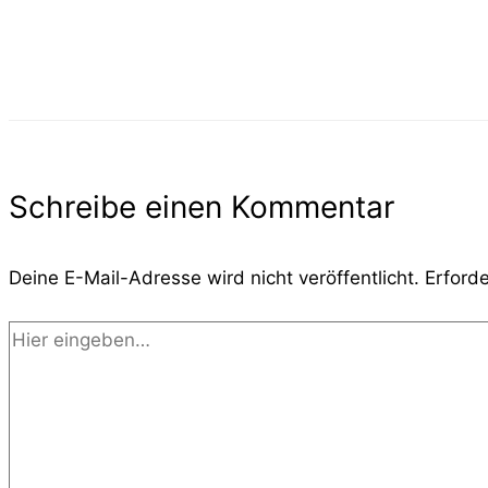
Schreibe einen Kommentar
Deine E-Mail-Adresse wird nicht veröffentlicht.
Erforde
Hier
eingeben…