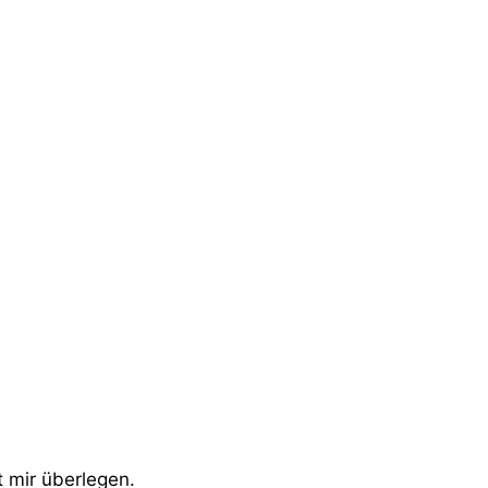
st mir überlegen.