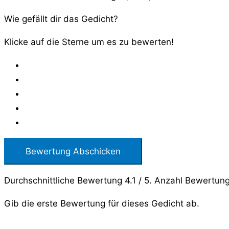
Wie gefällt dir das Gedicht?
Klicke auf die Sterne um es zu bewerten!
Bewertung Abschicken
Durchschnittliche Bewertung
4.1
/ 5. Anzahl Bewertun
Gib die erste Bewertung für dieses Gedicht ab.