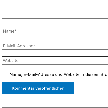
Name*
E-
Mail-
Adresse*
Website
Name, E-Mail-Adresse und Website in diesem Bro