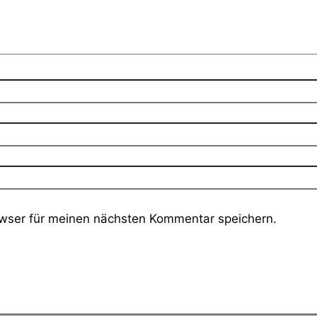
wser für meinen nächsten Kommentar speichern.