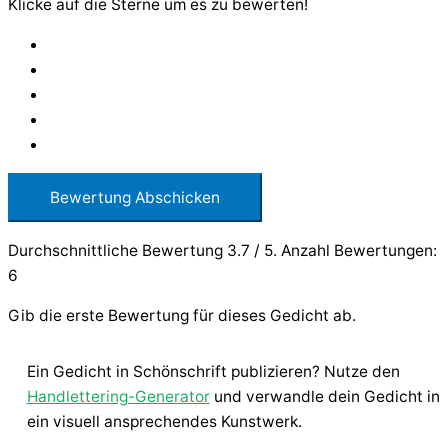
Klicke auf die Sterne um es zu bewerten!
Bewertung Abschicken
Durchschnittliche Bewertung
3.7
/ 5. Anzahl Bewertungen:
6
Gib die erste Bewertung für dieses Gedicht ab.
Ein Gedicht in Schönschrift publizieren? Nutze den
Handlettering-Generator
und verwandle dein Gedicht in
ein visuell ansprechendes Kunstwerk.