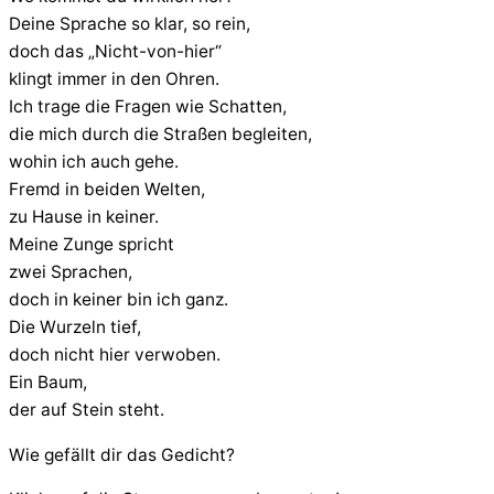
Deine Sprache so klar, so rein,
doch das „Nicht-von-hier“
klingt immer in den Ohren.
Ich trage die Fragen wie Schatten,
die mich durch die Straßen begleiten,
wohin ich auch gehe.
Fremd in beiden Welten,
zu Hause in keiner.
Meine Zunge spricht
zwei Sprachen,
doch in keiner bin ich ganz.
Die Wurzeln tief,
doch nicht hier verwoben.
Ein Baum,
der auf Stein steht.
Wie gefällt dir das Gedicht?