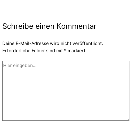
Schreibe einen Kommentar
Deine E-Mail-Adresse wird nicht veröffentlicht.
Erforderliche Felder sind mit
*
markiert
Hier
eingeben…