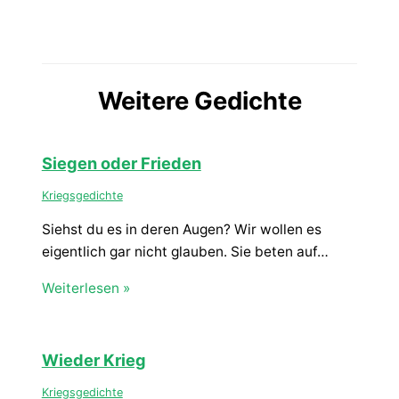
Weitere Gedichte
Siegen oder Frieden
Kriegsgedichte
Siehst du es in deren Augen? Wir wollen es
eigentlich gar nicht glauben. Sie beten auf…
Weiterlesen »
Wieder Krieg
Kriegsgedichte