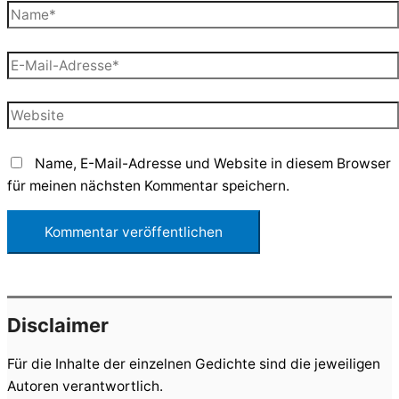
Name*
E-
Mail-
Adresse*
Website
Name, E-Mail-Adresse und Website in diesem Browser
für meinen nächsten Kommentar speichern.
Disclaimer
Für die Inhalte der einzelnen Gedichte sind die jeweiligen
Autoren verantwortlich.