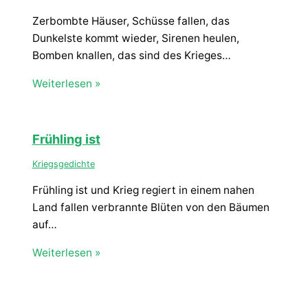
Zerbombte Häuser, Schüsse fallen, das
Dunkelste kommt wieder, Sirenen heulen,
Bomben knallen, das sind des Krieges…
Weiterlesen »
Frühling ist
Kriegsgedichte
Frühling ist und Krieg regiert in einem nahen
Land fallen verbrannte Blüten von den Bäumen
auf…
Weiterlesen »