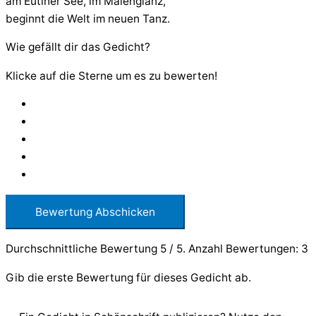
am Eutiner See, im Maienglanz,
beginnt die Welt im neuen Tanz.
Wie gefällt dir das Gedicht?
Klicke auf die Sterne um es zu bewerten!
Bewertung Abschicken
Durchschnittliche Bewertung
5
/ 5. Anzahl Bewertungen:
3
Gib die erste Bewertung für dieses Gedicht ab.