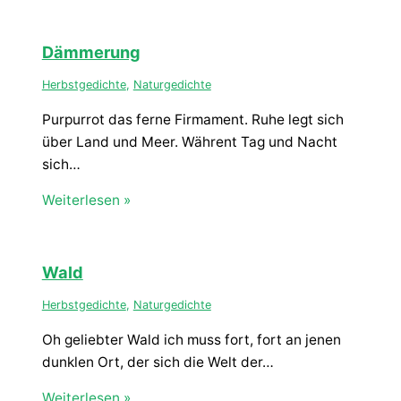
Dämmerung
Herbstgedichte
,
Naturgedichte
Purpurrot das ferne Firmament. Ruhe legt sich
über Land und Meer. Währent Tag und Nacht
sich…
Weiterlesen »
Wald
Herbstgedichte
,
Naturgedichte
Oh geliebter Wald ich muss fort, fort an jenen
dunklen Ort, der sich die Welt der…
Weiterlesen »