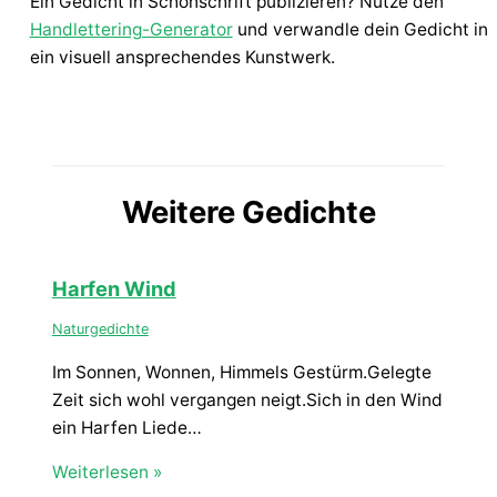
Ein Gedicht in Schönschrift publizieren? Nutze den
Handlettering-Generator
und verwandle dein Gedicht in
ein visuell ansprechendes Kunstwerk.
Weitere Gedichte
Harfen Wind
Naturgedichte
Im Sonnen, Wonnen, Himmels Gestürm.Gelegte
Zeit sich wohl vergangen neigt.Sich in den Wind
ein Harfen Liede…
Weiterlesen »