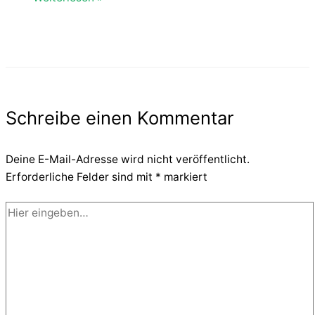
Schreibe einen Kommentar
Deine E-Mail-Adresse wird nicht veröffentlicht.
Erforderliche Felder sind mit
*
markiert
Hier
eingeben…