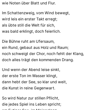
wie Noten über Blatt und Flur.
Im Schattenzweig, vom Wind bewegt,
wird leis ein erster Takt erregt;
als übte still die Welt für sich,
was bald erklingt, doch feierlich.
Die Bühne ruht am Ufersaum,
ein Rund, gebaut aus Holz und Raum;
noch schweigt der Chor, noch fehlt der Klang,
doch alles trägt den kommenden Drang.
Und wenn der Abend leise sinkt,
der erste Ton im Wasser klingt,
dann hebt der See, so klar und weit,
die Kunst in reine Gegenwart.
So wird Natur zur stillen Pflicht,
die jedes Spiel ins Leben spricht;