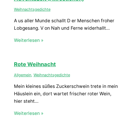
Weihnachtsgedichte
A us aller Munde schallt D er Menschen froher
Lobgesang. V on Nah und Ferne widerhallt…
Weiterlesen »
Rote Weihnacht
Allgemein
,
Weihnachtsgedichte
Mein kleines süßes Zuckerschwein trete in mein
Häuslein ein, dort wartet frischer roter Wein,
hier steht…
Weiterlesen »