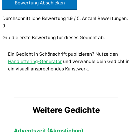
Bewertung Abschicken
Durchschnittliche Bewertung
1.9
/ 5. Anzahl Bewertungen:
9
Gib die erste Bewertung für dieses Gedicht ab.
Ein Gedicht in Schönschrift publizieren? Nutze den
Handlettering-Generator
und verwandle dein Gedicht in
ein visuell ansprechendes Kunstwerk.
Weitere Gedichte
Adventszeit (Akrostichon)