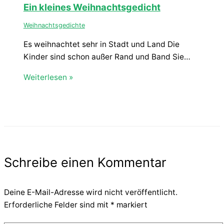
Ein kleines Weihnachtsgedicht
Weihnachtsgedichte
Es weihnachtet sehr in Stadt und Land Die
Kinder sind schon außer Rand und Band Sie…
Weiterlesen »
Schreibe einen Kommentar
Deine E-Mail-Adresse wird nicht veröffentlicht.
Erforderliche Felder sind mit
*
markiert