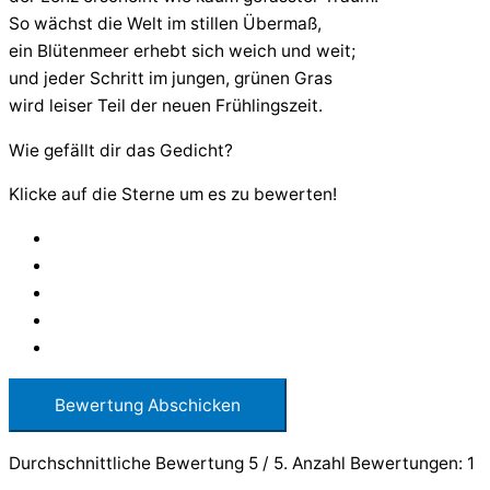
So wächst die Welt im stillen Übermaß,
ein Blütenmeer erhebt sich weich und weit;
und jeder Schritt im jungen, grünen Gras
wird leiser Teil der neuen Frühlingszeit.
Wie gefällt dir das Gedicht?
Klicke auf die Sterne um es zu bewerten!
Bewertung Abschicken
Durchschnittliche Bewertung
5
/ 5. Anzahl Bewertungen:
1