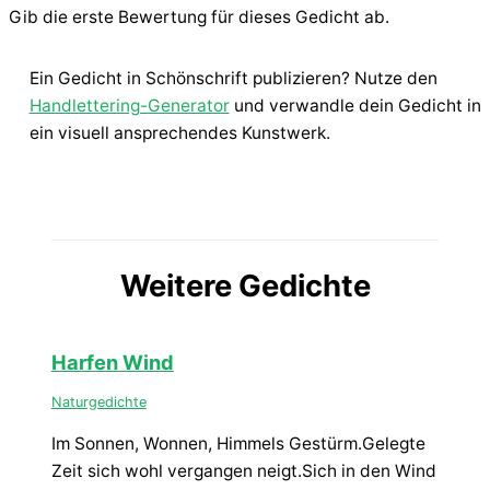
Gib die erste Bewertung für dieses Gedicht ab.
Ein Gedicht in Schönschrift publizieren? Nutze den
Handlettering-Generator
und verwandle dein Gedicht in
ein visuell ansprechendes Kunstwerk.
Weitere Gedichte
Harfen Wind
Naturgedichte
Im Sonnen, Wonnen, Himmels Gestürm.Gelegte
Zeit sich wohl vergangen neigt.Sich in den Wind