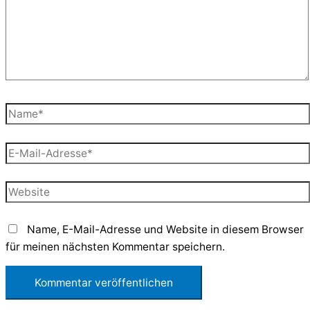
Name*
E-
Mail-
Adresse*
Website
Name, E-Mail-Adresse und Website in diesem Browser
für meinen nächsten Kommentar speichern.