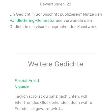
Bewertungen:
22
Ein Gedicht in Schönschrift publizieren? Nutze den
Handlettering-Generator
und verwandle dein
Gedicht in ein visuell ansprechendes Kunstwerk.
Weitere Gedichte
Social Feed
Allgemein
Täglich scrollst du ganz nach unten, voll
Eifer fremdes Glück erkunden, doch wahre
Freude, sei gewarnt,wird…