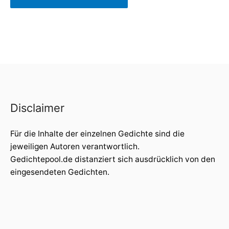
Disclaimer
Für die Inhalte der einzelnen Gedichte sind die
jeweiligen Autoren verantwortlich.
Gedichtepool.de distanziert sich ausdrücklich von den
eingesendeten Gedichten.