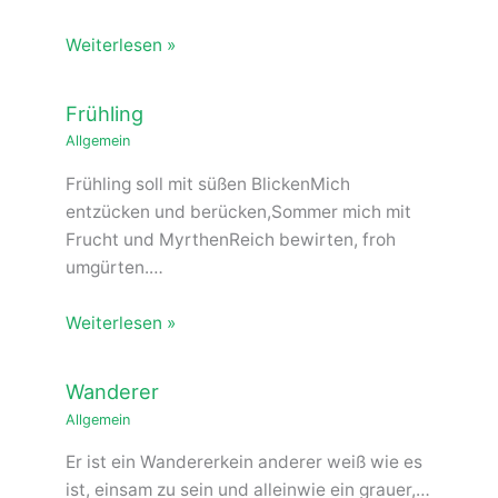
Weiterlesen »
Frühling
Allgemein
Frühling soll mit süßen BlickenMich
entzücken und berücken,Sommer mich mit
Frucht und MyrthenReich bewirten, froh
umgürten.…
Weiterlesen »
Wanderer
Allgemein
Er ist ein Wandererkein anderer weiß wie es
ist, einsam zu sein und alleinwie ein grauer,…