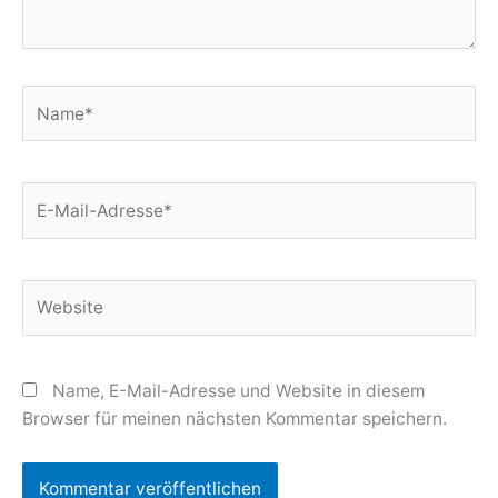
Name*
E-
Mail-
Adresse*
Website
Name, E-Mail-Adresse und Website in diesem
Browser für meinen nächsten Kommentar speichern.