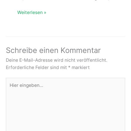
Weiterlesen »
Schreibe einen Kommentar
Deine E-Mail-Adresse wird nicht veröffentlicht.
Erforderliche Felder sind mit
*
markiert
Hier
eingeben…