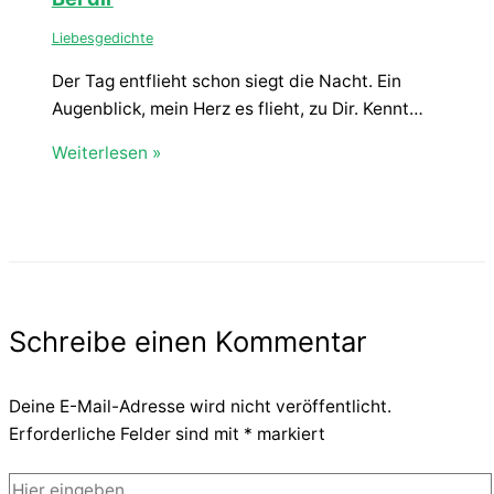
Liebesgedichte
Der Tag entflieht schon siegt die Nacht. Ein
Augenblick, mein Herz es flieht, zu Dir. Kennt…
Weiterlesen »
Schreibe einen Kommentar
Deine E-Mail-Adresse wird nicht veröffentlicht.
Erforderliche Felder sind mit
*
markiert
Hier