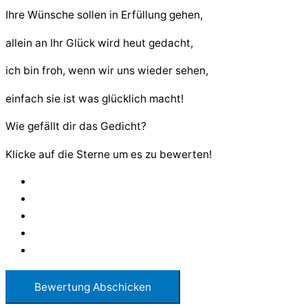
Ihre Wünsche sollen in Erfüllung gehen,
allein an Ihr Glück wird heut gedacht,
ich bin froh, wenn wir uns wieder sehen,
einfach sie ist was glücklich macht!
Wie gefällt dir das Gedicht?
Klicke auf die Sterne um es zu bewerten!
Bewertung Abschicken