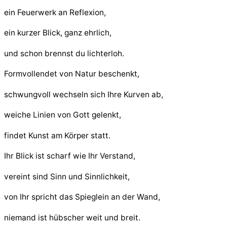
ein Feuerwerk an Reflexion,
ein kurzer Blick, ganz ehrlich,
und schon brennst du lichterloh.
Formvollendet von Natur beschenkt,
schwungvoll wechseln sich Ihre Kurven ab,
weiche Linien von Gott gelenkt,
findet Kunst am Körper statt.
Ihr Blick ist scharf wie Ihr Verstand,
vereint sind Sinn und Sinnlichkeit,
von Ihr spricht das Spieglein an der Wand,
niemand ist hübscher weit und breit.