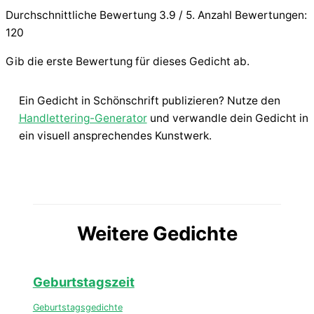
Durchschnittliche Bewertung
3.9
/ 5. Anzahl Bewertungen:
120
Gib die erste Bewertung für dieses Gedicht ab.
Ein Gedicht in Schönschrift publizieren? Nutze den
Handlettering-Generator
und verwandle dein Gedicht in
ein visuell ansprechendes Kunstwerk.
Weitere Gedichte
Geburtstagszeit
Geburtstagsgedichte