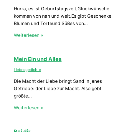
Hurra, es ist Geburtstagszeit,Glückwünsche
kommen von nah und weit.Es gibt Geschenke,
Blumen und Torteund Süßes von…
Weiterlesen »
Mein Ein und Alles
Liebesgedichte
Die Macht der Liebe bringt Sand in jenes
Getriebe: der Liebe zur Macht. Also gebt
größte…
Weiterlesen »
Bei dir