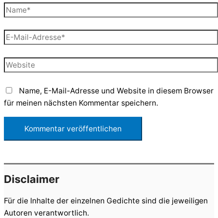
Name*
E-
Mail-
Adresse*
Website
Name, E-Mail-Adresse und Website in diesem Browser
für meinen nächsten Kommentar speichern.
Disclaimer
Für die Inhalte der einzelnen Gedichte sind die jeweiligen
Autoren verantwortlich.