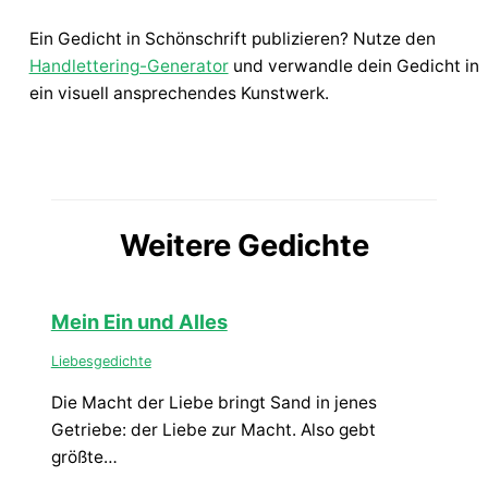
Ein Gedicht in Schönschrift publizieren? Nutze den
Handlettering-Generator
und verwandle dein Gedicht in
ein visuell ansprechendes Kunstwerk.
Weitere Gedichte
Mein Ein und Alles
Liebesgedichte
Die Macht der Liebe bringt Sand in jenes
Getriebe: der Liebe zur Macht. Also gebt
größte…