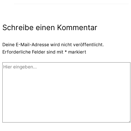
Schreibe einen Kommentar
Deine E-Mail-Adresse wird nicht veröffentlicht.
Erforderliche Felder sind mit
*
markiert
Hier
eingeben…