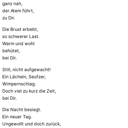
ganz nah,
der Atem führt,
zu Dir.
Die Brust erbebt,
so schwerer Last.
Warm und wohl
behütet,
bei Dir.
Still, nicht aufgewacht!
Ein Lächeln, Seufzer,
Wimpernschlag.
Doch viel zu kurz die Zeit,
bei Dir.
Die Nacht besiegt.
Ein neuer Tag.
Ungewollt und doch zurück,