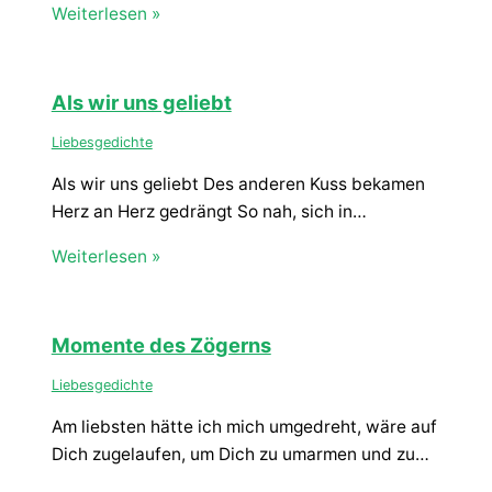
Weiterlesen »
Als wir uns geliebt
Liebesgedichte
Als wir uns geliebt Des anderen Kuss bekamen
Herz an Herz gedrängt So nah, sich in…
Weiterlesen »
Momente des Zögerns
Liebesgedichte
Am liebsten hätte ich mich umgedreht, wäre auf
Dich zugelaufen, um Dich zu umarmen und zu…