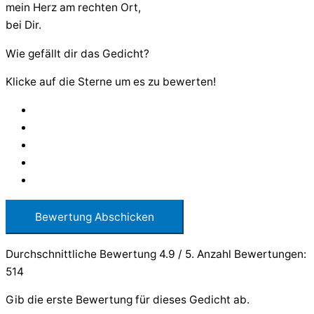
mein Herz am rechten Ort,
bei Dir.
Wie gefällt dir das Gedicht?
Klicke auf die Sterne um es zu bewerten!
Bewertung Abschicken
Durchschnittliche Bewertung
4.9
/ 5. Anzahl Bewertungen:
514
Gib die erste Bewertung für dieses Gedicht ab.