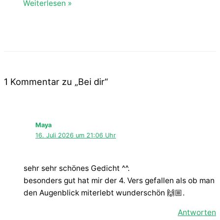
Weiterlesen »
1 Kommentar zu „Bei dir“
Maya
16. Juli 2026 um 21:06 Uhr
sehr sehr schönes Gedicht ^^.
besonders gut hat mir der 4. Vers gefallen als ob man
den Augenblick miterlebt wunderschön 🙌🏼.
Antworten