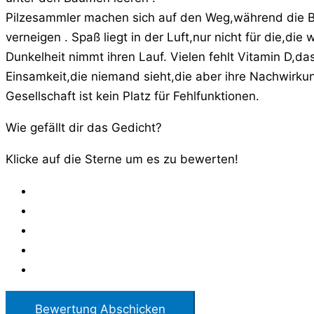
Pilzesammler machen sich auf den Weg,während die B
verneigen . Spaß liegt in der Luft,nur nicht für die,die
Dunkelheit nimmt ihren Lauf. Vielen fehlt Vitamin D,da
Einsamkeit,die niemand sieht,die aber ihre Nachwirku
Gesellschaft ist kein Platz für Fehlfunktionen.
Wie gefällt dir das Gedicht?
Klicke auf die Sterne um es zu bewerten!
Bewertung Abschicken