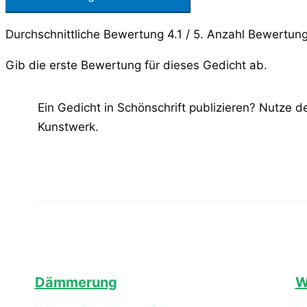
Durchschnittliche Bewertung
4.1
/ 5. Anzahl Bewertun
Gib die erste Bewertung für dieses Gedicht ab.
Ein Gedicht in Schönschrift publizieren? Nutze 
Kunstwerk.
Dämmerung
W