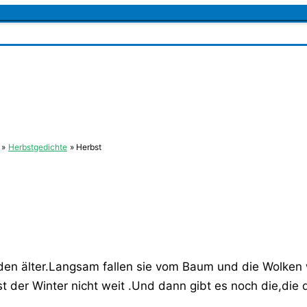
Herbstgedichte
Herbst
erden älter.Langsam fallen sie vom Baum und die Wolke
st der Winter nicht weit .Und dann gibt es noch die,die