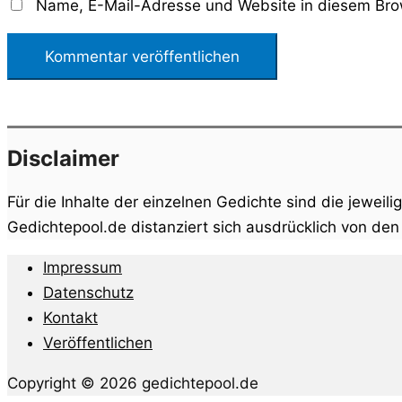
Name, E-Mail-Adresse und Website in diesem Bro
Disclaimer
Für die Inhalte der einzelnen Gedichte sind die jeweili
Gedichtepool.de distanziert sich ausdrücklich von de
Impressum
Datenschutz
Kontakt
Veröffentlichen
Copyright © 2026 gedichtepool.de