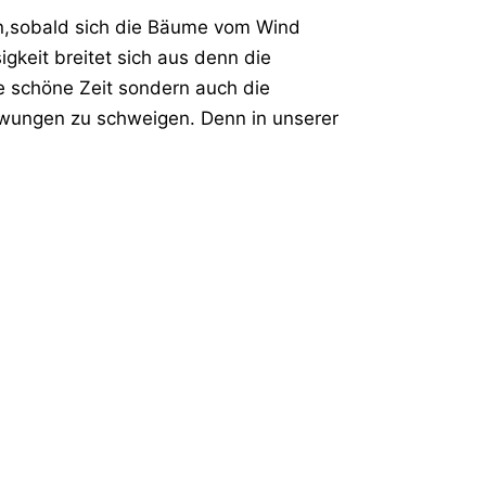
n,sobald sich die Bäume vom Wind
igkeit breitet sich aus denn die
ine schöne Zeit sondern auch die
ezwungen zu schweigen. Denn in unserer