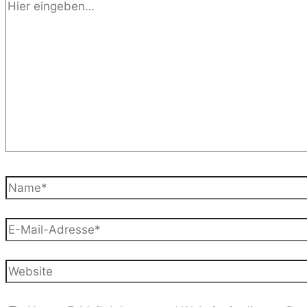
Hier
eingeben…
Name*
E-
Mail-
Adresse*
Website