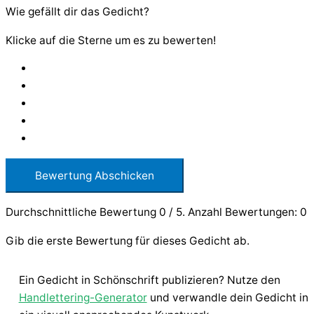
Wie gefällt dir das Gedicht?
Klicke auf die Sterne um es zu bewerten!
Bewertung Abschicken
Durchschnittliche Bewertung
0
/ 5. Anzahl Bewertungen:
0
Gib die erste Bewertung für dieses Gedicht ab.
Ein Gedicht in Schönschrift publizieren? Nutze den
Handlettering-Generator
und verwandle dein Gedicht in