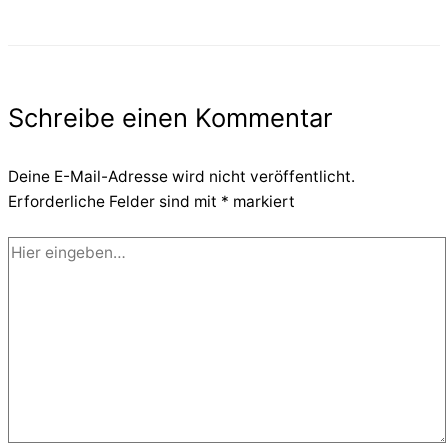
Schreibe einen Kommentar
Deine E-Mail-Adresse wird nicht veröffentlicht.
Erforderliche Felder sind mit
*
markiert
Hier
eingeben…