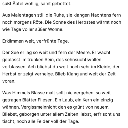
süßt Äpfel wohlig, samt gebettet.
Aus Maientagen still die Ruhe, sie klangen Nachtens fern
noch morgens Röte. Die Sonne des Herbstes wärmt noch
wie Tage voller süßer Wonne.
Erklimmen weit, verfrühte Tage.
Der See er lag so weit und fern der Meere. Er wacht
geblasst im trunken Sein, des sehnsuchtsvollen,
verblassen. Ach bliebst du weit noch sehr im Kleide, der
Herbst er zeigt verneige. Blieb Klang und weit der Zeit
voran.
Was Himmels Blässe malt sollt nie vergehen, so weit
getragen Blätter Fliesen. Ein Laub, ein Kern ein einzig
wähnen. Vergissmeinnicht den es grünt von neuem.
Bliebst, geborgen unter allem Zeiten liebst, erfrischt uns
tischt, noch alle Felder voll der Tage.