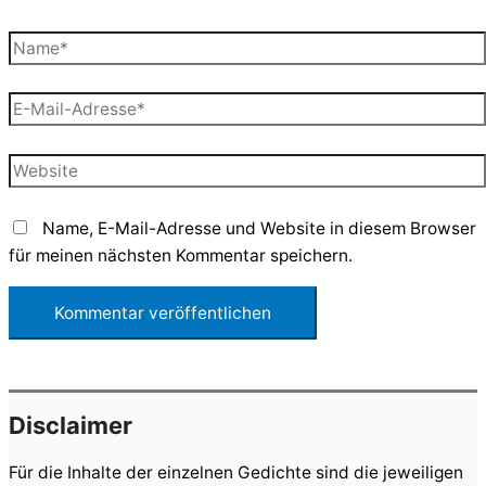
Name*
E-
Mail-
Adresse*
Website
Name, E-Mail-Adresse und Website in diesem Browser
für meinen nächsten Kommentar speichern.
Disclaimer
Für die Inhalte der einzelnen Gedichte sind die jeweiligen