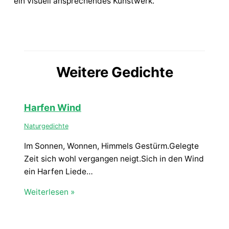
ein visuell ansprechendes Kunstwerk.
Weitere Gedichte
Harfen Wind
Naturgedichte
Im Sonnen, Wonnen, Himmels Gestürm.Gelegte
Zeit sich wohl vergangen neigt.Sich in den Wind
ein Harfen Liede…
Weiterlesen »