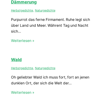
Dämmerung
Herbstgedichte
,
Naturgedichte
Purpurrot das ferne Firmament. Ruhe legt sich
über Land und Meer. Währent Tag und Nacht
sich…
Weiterlesen »
Wald
Herbstgedichte
,
Naturgedichte
Oh geliebter Wald ich muss fort, fort an jenen
dunklen Ort, der sich die Welt der…
Weiterlesen »