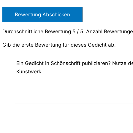
Bewertung Abschicken
Durchschnittliche Bewertung
5
/ 5. Anzahl Bewertung
Gib die erste Bewertung für dieses Gedicht ab.
Ein Gedicht in Schönschrift publizieren? Nutze 
Kunstwerk.