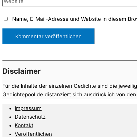
Website
Name, E-Mail-Adresse und Website in diesem Bro
Disclaimer
Für die Inhalte der einzelnen Gedichte sind die jeweili
Gedichtepool.de distanziert sich ausdrücklich von de
Impressum
Datenschutz
Kontakt
Veröffentlichen