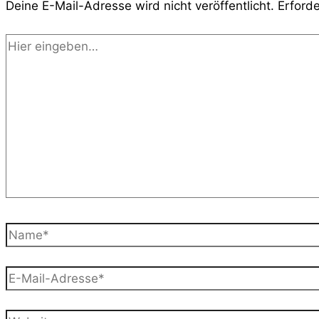
Deine E-Mail-Adresse wird nicht veröffentlicht.
Erforde
Hier
eingeben…
Name*
E-
Mail-
Adresse*