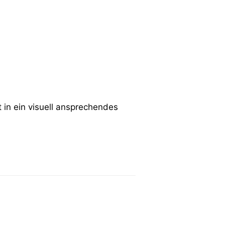
in ein visuell ansprechendes