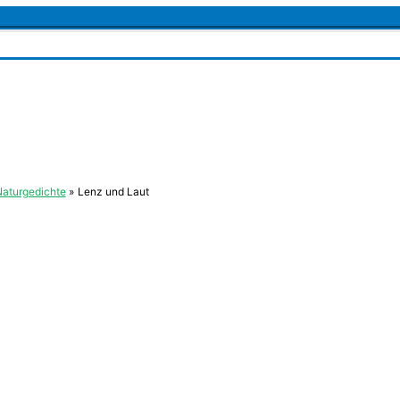
aturgedichte
Lenz und Laut