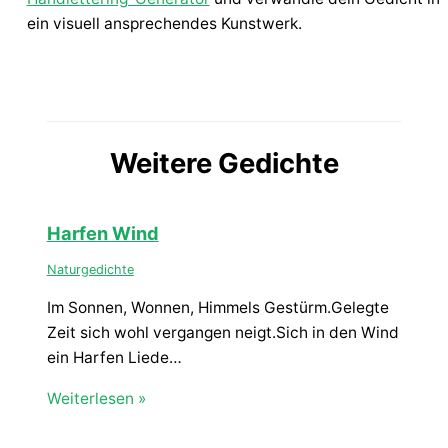
ein visuell ansprechendes Kunstwerk.
Weitere Gedichte
Harfen Wind
Naturgedichte
Im Sonnen, Wonnen, Himmels Gestürm.Gelegte
Zeit sich wohl vergangen neigt.Sich in den Wind
ein Harfen Liede…
Weiterlesen »