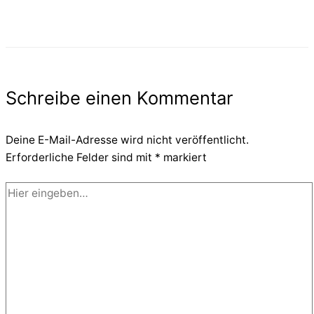
Schreibe einen Kommentar
Deine E-Mail-Adresse wird nicht veröffentlicht.
Erforderliche Felder sind mit
*
markiert
Hier
eingeben…