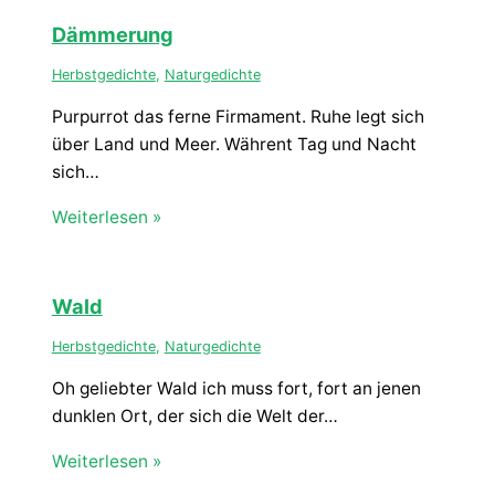
Dämmerung
Herbstgedichte
,
Naturgedichte
Purpurrot das ferne Firmament. Ruhe legt sich
über Land und Meer. Währent Tag und Nacht
sich…
Weiterlesen »
Wald
Herbstgedichte
,
Naturgedichte
Oh geliebter Wald ich muss fort, fort an jenen
dunklen Ort, der sich die Welt der…
Weiterlesen »