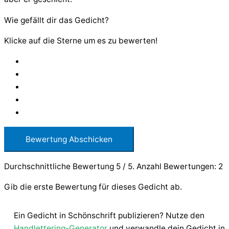
Wie gefällt dir das Gedicht?
Klicke auf die Sterne um es zu bewerten!
Bewertung Abschicken
Durchschnittliche Bewertung
5
/ 5. Anzahl Bewertungen:
2
Gib die erste Bewertung für dieses Gedicht ab.
Ein Gedicht in Schönschrift publizieren? Nutze den
Handlettering-Generator
und verwandle dein Gedicht in