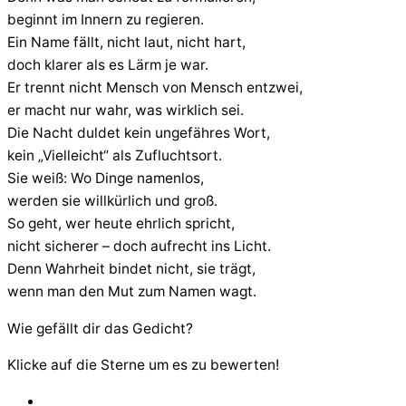
beginnt im Innern zu regieren.
Ein Name fällt, nicht laut, nicht hart,
doch klarer als es Lärm je war.
Er trennt nicht Mensch von Mensch entzwei,
er macht nur wahr, was wirklich sei.
Die Nacht duldet kein ungefähres Wort,
kein „Vielleicht“ als Zufluchtsort.
Sie weiß: Wo Dinge namenlos,
werden sie willkürlich und groß.
So geht, wer heute ehrlich spricht,
nicht sicherer – doch aufrecht ins Licht.
Denn Wahrheit bindet nicht, sie trägt,
wenn man den Mut zum Namen wagt.
Wie gefällt dir das Gedicht?
Klicke auf die Sterne um es zu bewerten!