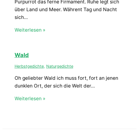
Purpurrot das ferne Firmament. Ruhe legt sich
über Land und Meer. Währent Tag und Nacht
sich…
Weiterlesen »
Wald
Herbstgedichte
,
Naturgedichte
Oh geliebter Wald ich muss fort, fort an jenen
dunklen Ort, der sich die Welt der…
Weiterlesen »