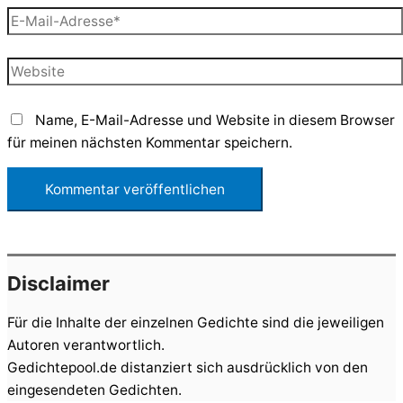
E-
Mail-
Adresse*
Website
Name, E-Mail-Adresse und Website in diesem Browser
für meinen nächsten Kommentar speichern.
Disclaimer
Für die Inhalte der einzelnen Gedichte sind die jeweiligen
Autoren verantwortlich.
Gedichtepool.de distanziert sich ausdrücklich von den
eingesendeten Gedichten.