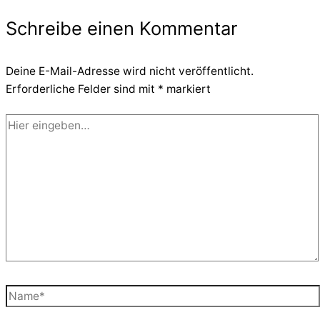
Schreibe einen Kommentar
Deine E-Mail-Adresse wird nicht veröffentlicht.
Erforderliche Felder sind mit
*
markiert
Hier
eingeben…
Name*