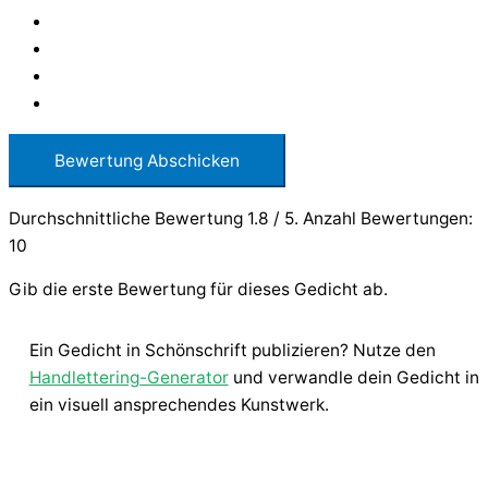
Bewertung Abschicken
Durchschnittliche Bewertung
1.8
/ 5. Anzahl Bewertungen:
10
Gib die erste Bewertung für dieses Gedicht ab.
Ein Gedicht in Schönschrift publizieren? Nutze den
Handlettering-Generator
und verwandle dein Gedicht in
ein visuell ansprechendes Kunstwerk.