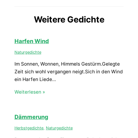
Weitere Gedichte
Harfen Wind
Naturgedichte
Im Sonnen, Wonnen, Himmels Gestürm.Gelegte
Zeit sich wohl vergangen neigt.Sich in den Wind
ein Harfen Liede…
Weiterlesen »
Dämmerung
Herbstgedichte
,
Naturgedichte