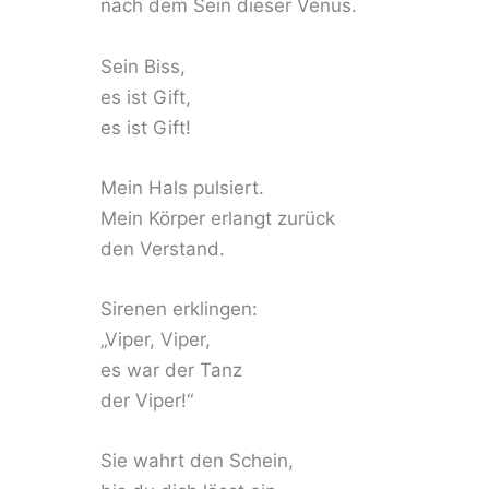
nach dem Sein dieser Venus.
Sein Biss,
es ist Gift,
es ist Gift!
Mein Hals pulsiert.
Mein Körper erlangt zurück
den Verstand.
Sirenen erklingen:
„Viper, Viper,
es war der Tanz
der Viper!“
Sie wahrt den Schein,