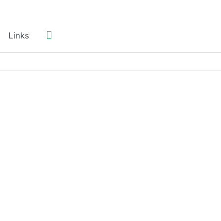
Suchen
Links