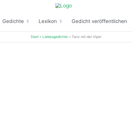
Gedichte
Lexikon
Gedicht veröffentlichen
Start
Liebesgedichte
Tanz mit der Viper