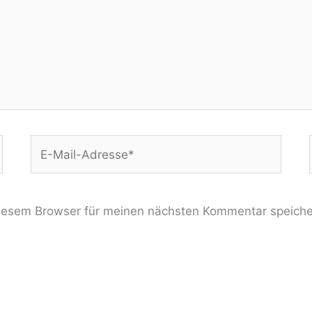
E-
Mail-
Adresse*
iesem Browser für meinen nächsten Kommentar speiche