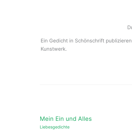
D
Ein Gedicht in Schönschrift publizier
Kunstwerk.
Mein Ein und Alles
Liebesgedichte