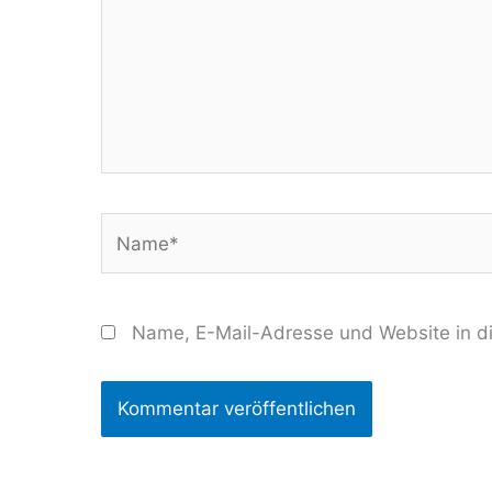
Name*
Name, E-Mail-Adresse und Website in d