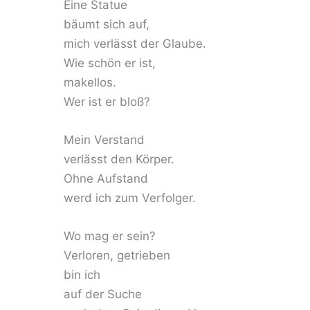
Eine Statue
bäumt sich auf,
mich verlässt der Glaube.
Wie schön er ist,
makellos.
Wer ist er bloß?
Mein Verstand
verlässt den Körper.
Ohne Aufstand
werd ich zum Verfolger.
Wo mag er sein?
Verloren, getrieben
bin ich
auf der Suche