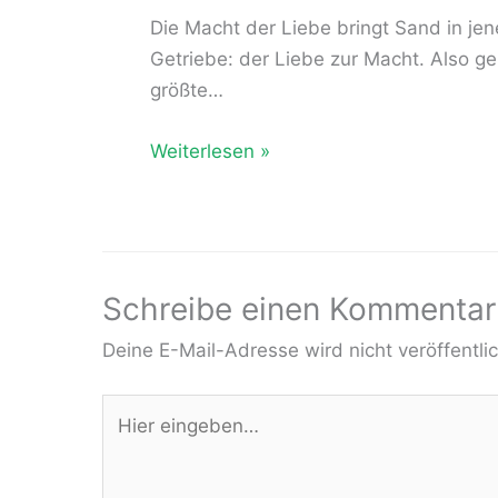
Die Macht der Liebe bringt Sand in jen
Getriebe: der Liebe zur Macht. Also ge
größte…
Weiterlesen »
Schreibe einen Kommentar
Deine E-Mail-Adresse wird nicht veröffentlic
Hier
eingeben…