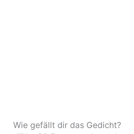
Wie gefällt dir das Gedicht?