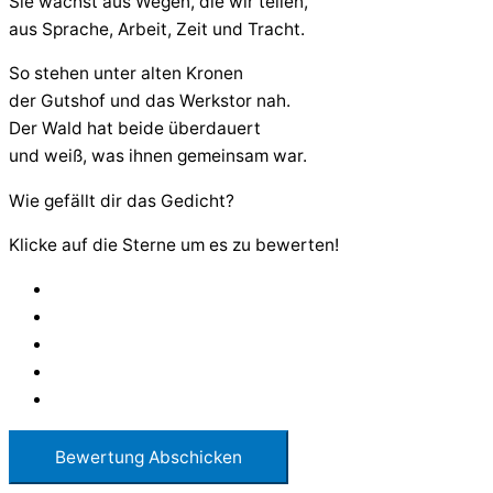
Sie wächst aus Wegen, die wir teilen,
aus Sprache, Arbeit, Zeit und Tracht.
So stehen unter alten Kronen
der Gutshof und das Werkstor nah.
Der Wald hat beide überdauert
und weiß, was ihnen gemeinsam war.
Wie gefällt dir das Gedicht?
Klicke auf die Sterne um es zu bewerten!
Bewertung Abschicken