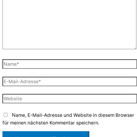
Name*
E-
Mail-
Adresse*
Website
Name, E-Mail-Adresse und Website in diesem Browser
für meinen nächsten Kommentar speichern.