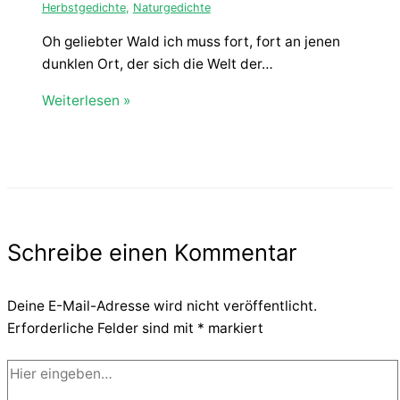
Herbstgedichte
,
Naturgedichte
Oh geliebter Wald ich muss fort, fort an jenen
dunklen Ort, der sich die Welt der…
Weiterlesen »
Schreibe einen Kommentar
Deine E-Mail-Adresse wird nicht veröffentlicht.
Erforderliche Felder sind mit
*
markiert
Hier
eingeben…