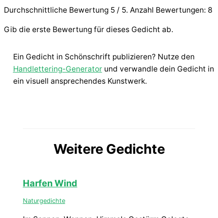
Durchschnittliche Bewertung
5
/ 5. Anzahl Bewertungen:
8
Gib die erste Bewertung für dieses Gedicht ab.
Ein Gedicht in Schönschrift publizieren? Nutze den
Handlettering-Generator
und verwandle dein Gedicht in
ein visuell ansprechendes Kunstwerk.
Weitere Gedichte
Harfen Wind
Naturgedichte