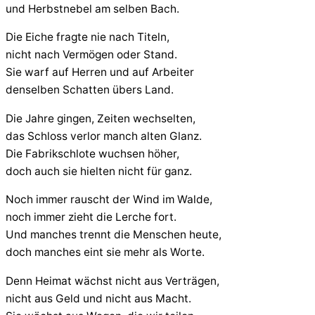
und Herbstnebel am selben Bach.
Die Eiche fragte nie nach Titeln,
nicht nach Vermögen oder Stand.
Sie warf auf Herren und auf Arbeiter
denselben Schatten übers Land.
Die Jahre gingen, Zeiten wechselten,
das Schloss verlor manch alten Glanz.
Die Fabrikschlote wuchsen höher,
doch auch sie hielten nicht für ganz.
Noch immer rauscht der Wind im Walde,
noch immer zieht die Lerche fort.
Und manches trennt die Menschen heute,
doch manches eint sie mehr als Worte.
Denn Heimat wächst nicht aus Verträgen,
nicht aus Geld und nicht aus Macht.