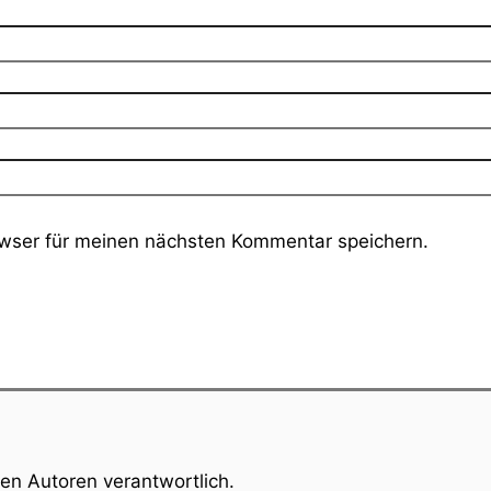
wser für meinen nächsten Kommentar speichern.
gen Autoren verantwortlich.