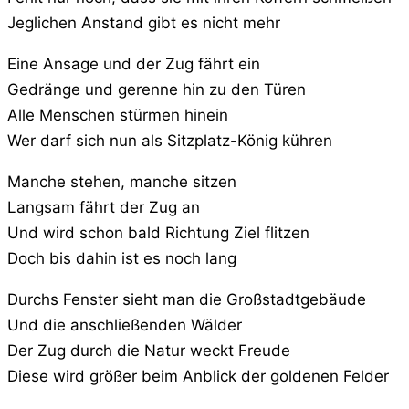
Jeglichen Anstand gibt es nicht mehr
Eine Ansage und der Zug fährt ein
Gedränge und gerenne hin zu den Türen
Alle Menschen stürmen hinein
Wer darf sich nun als Sitzplatz-König kühren
Manche stehen, manche sitzen
Langsam fährt der Zug an
Und wird schon bald Richtung Ziel flitzen
Doch bis dahin ist es noch lang
Durchs Fenster sieht man die Großstadtgebäude
Und die anschließenden Wälder
Der Zug durch die Natur weckt Freude
Diese wird größer beim Anblick der goldenen Felder