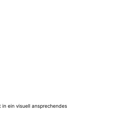
in ein visuell ansprechendes