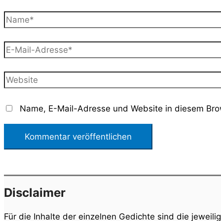
Name*
E-
Mail-
Adresse*
Website
Name, E-Mail-Adresse und Website in diesem Bro
Disclaimer
Für die Inhalte der einzelnen Gedichte sind die jeweili