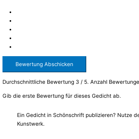
Bewertung Abschicken
Durchschnittliche Bewertung
3
/ 5. Anzahl Bewertung
Gib die erste Bewertung für dieses Gedicht ab.
Ein Gedicht in Schönschrift publizieren? Nutze 
Kunstwerk.