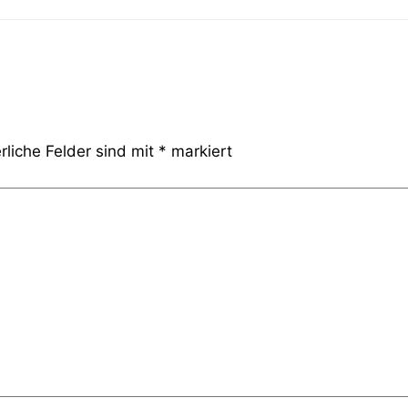
rliche Felder sind mit
*
markiert