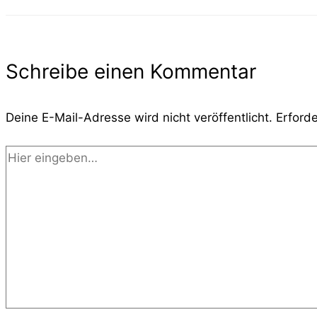
Schreibe einen Kommentar
Deine E-Mail-Adresse wird nicht veröffentlicht.
Erforde
Hier
eingeben…