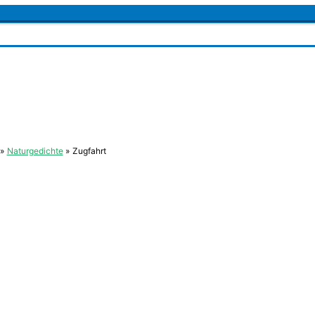
Naturgedichte
Zugfahrt