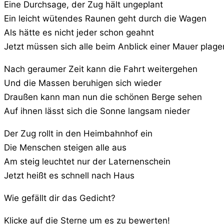
Eine Durchsage, der Zug hält ungeplant
Ein leicht wütendes Raunen geht durch die Wagen
Als hätte es nicht jeder schon geahnt
Jetzt müssen sich alle beim Anblick einer Mauer plage
Nach geraumer Zeit kann die Fahrt weitergehen
Und die Massen beruhigen sich wieder
Draußen kann man nun die schönen Berge sehen
Auf ihnen lässt sich die Sonne langsam nieder
Der Zug rollt in den Heimbahnhof ein
Die Menschen steigen alle aus
Am steig leuchtet nur der Laternenschein
Jetzt heißt es schnell nach Haus
Wie gefällt dir das Gedicht?
Klicke auf die Sterne um es zu bewerten!