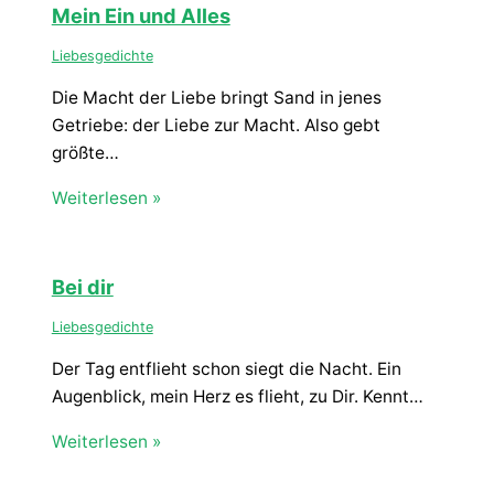
Mein Ein und Alles
Liebesgedichte
Die Macht der Liebe bringt Sand in jenes
Getriebe: der Liebe zur Macht. Also gebt
größte…
Weiterlesen »
Bei dir
Liebesgedichte
Der Tag entflieht schon siegt die Nacht. Ein
Augenblick, mein Herz es flieht, zu Dir. Kennt…
Weiterlesen »