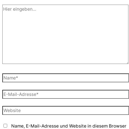
Hier
eingeben…
Name*
E-
Mail-
Adresse*
Website
Name, E-Mail-Adresse und Website in diesem Browser