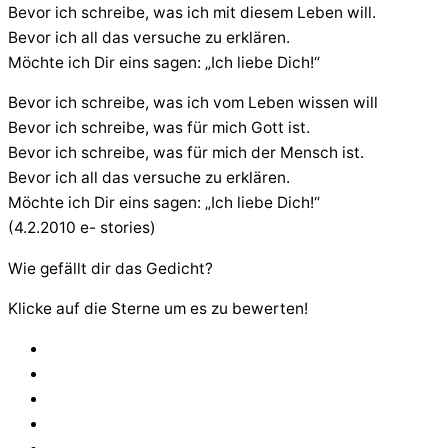
Bevor ich schreibe, was ich mit diesem Leben will.
Bevor ich all das versuche zu erklären.
Möchte ich Dir eins sagen: „Ich liebe Dich!“
Bevor ich schreibe, was ich vom Leben wissen will
Bevor ich schreibe, was für mich Gott ist.
Bevor ich schreibe, was für mich der Mensch ist.
Bevor ich all das versuche zu erklären.
Möchte ich Dir eins sagen: „Ich liebe Dich!“
(4.2.2010 e- stories)
Wie gefällt dir das Gedicht?
Klicke auf die Sterne um es zu bewerten!