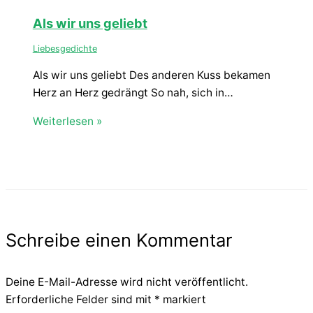
Als wir uns geliebt
Liebesgedichte
Als wir uns geliebt Des anderen Kuss bekamen
Herz an Herz gedrängt So nah, sich in…
Weiterlesen »
Schreibe einen Kommentar
Deine E-Mail-Adresse wird nicht veröffentlicht.
Erforderliche Felder sind mit
*
markiert