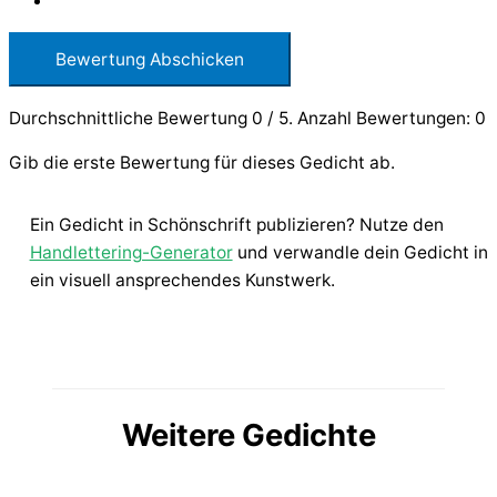
Bewertung Abschicken
Durchschnittliche Bewertung
0
/ 5. Anzahl Bewertungen:
0
Gib die erste Bewertung für dieses Gedicht ab.
Ein Gedicht in Schönschrift publizieren? Nutze den
Handlettering-Generator
und verwandle dein Gedicht in
ein visuell ansprechendes Kunstwerk.
Weitere Gedichte