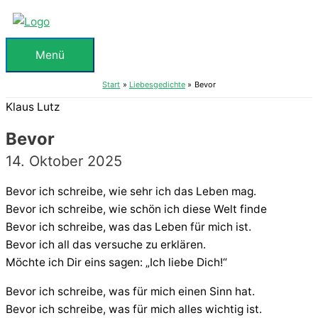
Zum
Inhalt
springen
Menü
Menü
Start
Liebesgedichte
Bevor
Klaus Lutz
Bevor
14. Oktober 2025
Bevor ich schreibe, wie sehr ich das Leben mag.
Bevor ich schreibe, wie schön ich diese Welt finde
Bevor ich schreibe, was das Leben für mich ist.
Bevor ich all das versuche zu erklären.
Möchte ich Dir eins sagen: „Ich liebe Dich!“
Bevor ich schreibe, was für mich einen Sinn hat.
Bevor ich schreibe, was für mich alles wichtig ist.