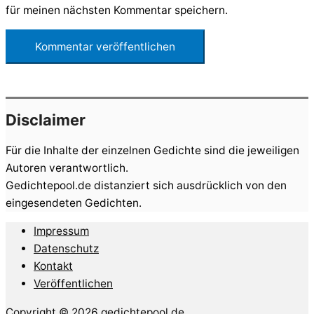
für meinen nächsten Kommentar speichern.
Disclaimer
Für die Inhalte der einzelnen Gedichte sind die jeweiligen
Autoren verantwortlich.
Gedichtepool.de distanziert sich ausdrücklich von den
eingesendeten Gedichten.
Impressum
Datenschutz
Kontakt
Veröffentlichen
Copyright © 2026 gedichtepool.de