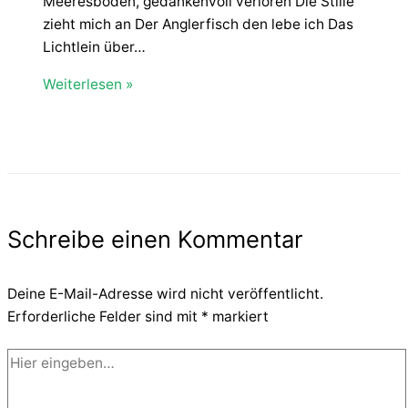
Meeresboden, gedankenvoll verloren Die Stille
zieht mich an Der Anglerfisch den lebe ich Das
Lichtlein über…
Weiterlesen »
Schreibe einen Kommentar
Deine E-Mail-Adresse wird nicht veröffentlicht.
Erforderliche Felder sind mit
*
markiert
Hier
eingeben…