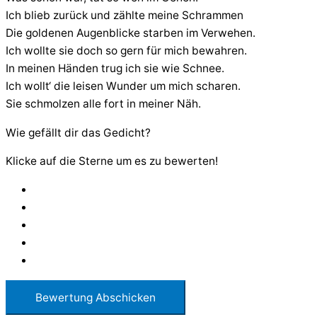
Ich blieb zurück und zählte meine Schrammen
Die goldenen Augenblicke starben im Verwehen.
Ich wollte sie doch so gern für mich bewahren.
In meinen Händen trug ich sie wie Schnee.
Ich wollt‘ die leisen Wunder um mich scharen.
Sie schmolzen alle fort in meiner Näh.
Wie gefällt dir das Gedicht?
Klicke auf die Sterne um es zu bewerten!
Bewertung Abschicken