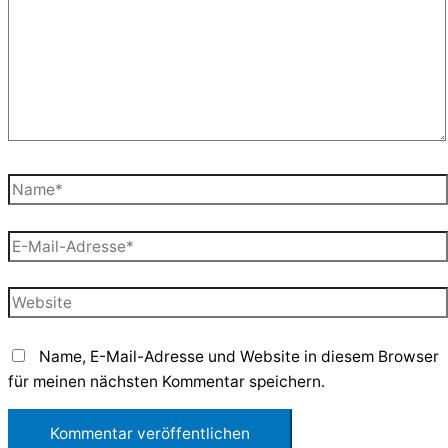
Name*
E-
Mail-
Adresse*
Website
Name, E-Mail-Adresse und Website in diesem Browser
für meinen nächsten Kommentar speichern.