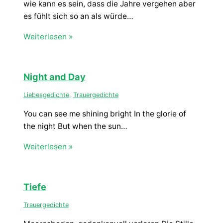
wie kann es sein, dass die Jahre vergehen aber
es fühlt sich so an als würde…
Weiterlesen »
Night and Day
Liebesgedichte
,
Trauergedichte
You can see me shining bright In the glorie of
the night But when the sun…
Weiterlesen »
Tiefe
Trauergedichte