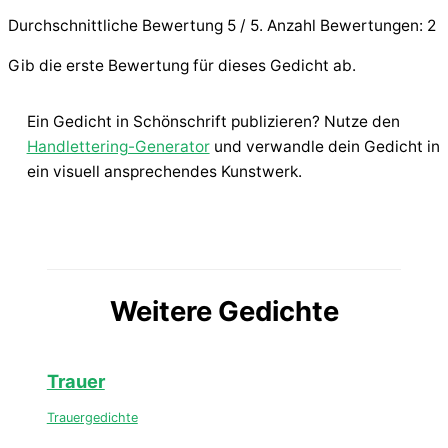
Durchschnittliche Bewertung
5
/ 5. Anzahl Bewertungen:
2
Gib die erste Bewertung für dieses Gedicht ab.
Ein Gedicht in Schönschrift publizieren? Nutze den
Handlettering-Generator
und verwandle dein Gedicht in
ein visuell ansprechendes Kunstwerk.
Weitere Gedichte
Trauer
Trauergedichte