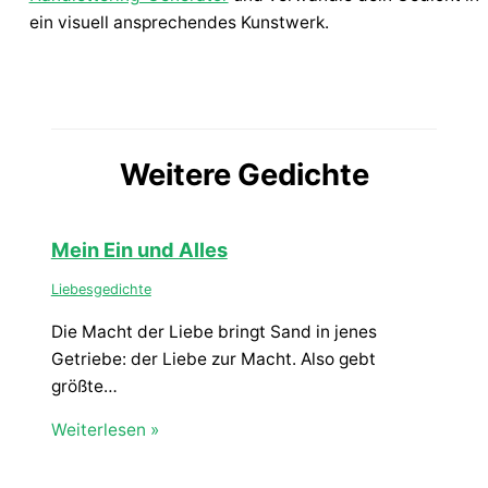
ein visuell ansprechendes Kunstwerk.
Weitere Gedichte
Mein Ein und Alles
Liebesgedichte
Die Macht der Liebe bringt Sand in jenes
Getriebe: der Liebe zur Macht. Also gebt
größte…
Weiterlesen »