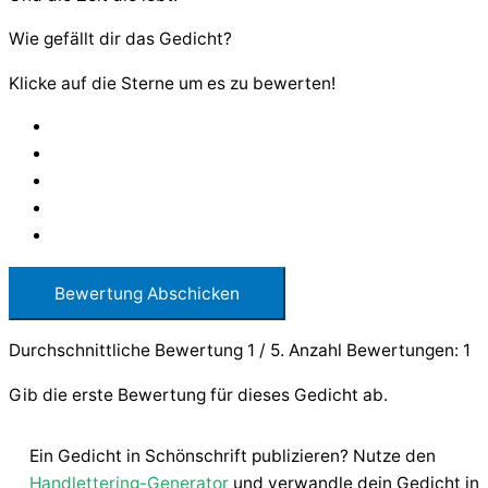
Wie gefällt dir das Gedicht?
Klicke auf die Sterne um es zu bewerten!
Bewertung Abschicken
Durchschnittliche Bewertung
1
/ 5. Anzahl Bewertungen:
1
Gib die erste Bewertung für dieses Gedicht ab.
Ein Gedicht in Schönschrift publizieren? Nutze den
Handlettering-Generator
und verwandle dein Gedicht in