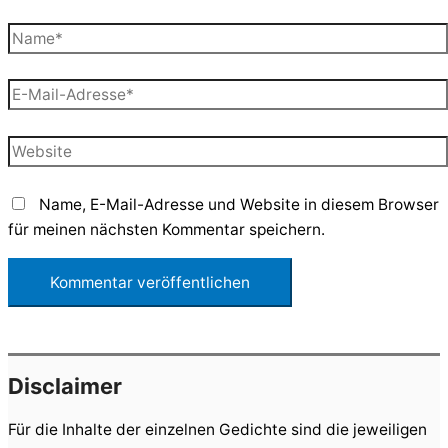
Name*
E-
Mail-
Adresse*
Website
Name, E-Mail-Adresse und Website in diesem Browser
für meinen nächsten Kommentar speichern.
Disclaimer
Für die Inhalte der einzelnen Gedichte sind die jeweiligen