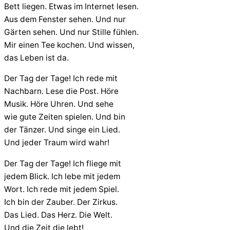
Bett liegen. Etwas im Internet lesen.
Aus dem Fenster sehen. Und nur
Gärten sehen. Und nur Stille fühlen.
Mir einen Tee kochen. Und wissen,
das Leben ist da.
Der Tag der Tage! Ich rede mit
Nachbarn. Lese die Post. Höre
Musik. Höre Uhren. Und sehe
wie gute Zeiten spielen. Und bin
der Tänzer. Und singe ein Lied.
Und jeder Traum wird wahr!
Der Tag der Tage! Ich fliege mit
jedem Blick. Ich lebe mit jedem
Wort. Ich rede mit jedem Spiel.
Ich bin der Zauber. Der Zirkus.
Das Lied. Das Herz. Die Welt.
Und die Zeit die lebt!