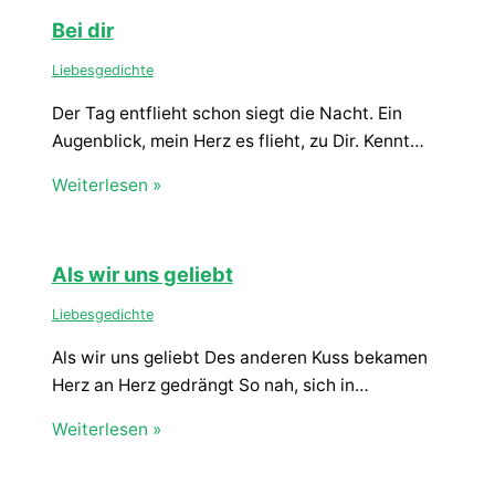
Bei dir
Liebesgedichte
Der Tag entflieht schon siegt die Nacht. Ein
Augenblick, mein Herz es flieht, zu Dir. Kennt…
Weiterlesen »
Als wir uns geliebt
Liebesgedichte
Als wir uns geliebt Des anderen Kuss bekamen
Herz an Herz gedrängt So nah, sich in…
Weiterlesen »