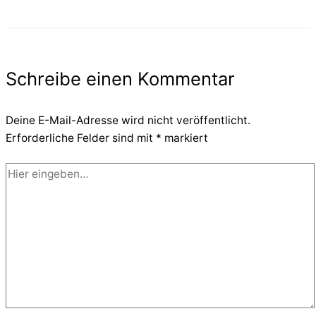
Schreibe einen Kommentar
Deine E-Mail-Adresse wird nicht veröffentlicht.
Erforderliche Felder sind mit
*
markiert
Hier
eingeben…