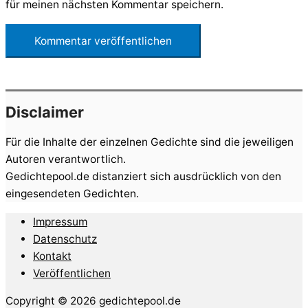
für meinen nächsten Kommentar speichern.
Disclaimer
Für die Inhalte der einzelnen Gedichte sind die jeweiligen
Autoren verantwortlich.
Gedichtepool.de distanziert sich ausdrücklich von den
eingesendeten Gedichten.
Impressum
Datenschutz
Kontakt
Veröffentlichen
Copyright © 2026 gedichtepool.de