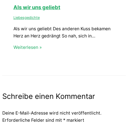
Als wir uns geliebt
Liebesgedichte
Als wir uns geliebt Des anderen Kuss bekamen
Herz an Herz gedrängt So nah, sich in…
Weiterlesen »
Schreibe einen Kommentar
Deine E-Mail-Adresse wird nicht veröffentlicht.
Erforderliche Felder sind mit
*
markiert