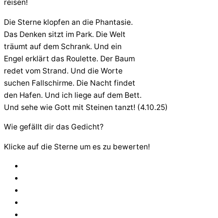
reisen!
Die Sterne klopfen an die Phantasie.
Das Denken sitzt im Park. Die Welt
träumt auf dem Schrank. Und ein
Engel erklärt das Roulette. Der Baum
redet vom Strand. Und die Worte
suchen Fallschirme. Die Nacht findet
den Hafen. Und ich liege auf dem Bett.
Und sehe wie Gott mit Steinen tanzt! (4.10.25)
Wie gefällt dir das Gedicht?
Klicke auf die Sterne um es zu bewerten!