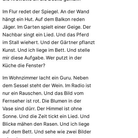
Im Flur redet der Spiegel. An der Wand
hängt ein Hut. Auf dem Balkon reden
Jäger. Im Garten spielt einer Geige. Der
Nachbar singt ein Lied. Und das Pferd
im Stall wiehert. Und der Gärtner pflanzt
Kunst. Und ich liege im Bett. Und stelle
mir diese Aufgabe. Wer putzt in der
Küche die Fenster?
Im Wohnzimmer lacht ein Guru. Neben
dem Sessel steht der Wein. Im Radio ist
nur ein Rauschen. Und das Bild vom
Fernseher ist rot. Die Blumen in der
Vase sind dürr. Der Himmel ist ohne
Sonne. Und die Zeit tickt ein Lied. Und
Blicke mähen den Rasen. Und ich liege
auf dem Bett. Und sehe wie zwei Bilder