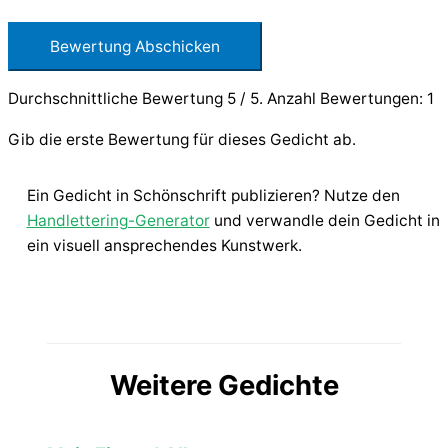
Bewertung Abschicken
Durchschnittliche Bewertung
5
/ 5. Anzahl Bewertungen:
1
Gib die erste Bewertung für dieses Gedicht ab.
Ein Gedicht in Schönschrift publizieren? Nutze den
Handlettering-Generator
und verwandle dein Gedicht in
ein visuell ansprechendes Kunstwerk.
Weitere Gedichte