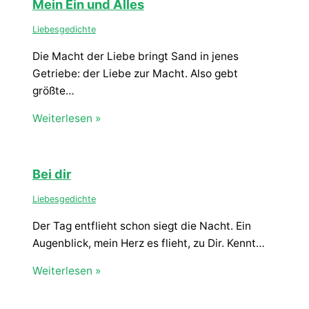
Mein Ein und Alles
Liebesgedichte
Die Macht der Liebe bringt Sand in jenes
Getriebe: der Liebe zur Macht. Also gebt
größte…
Weiterlesen »
Bei dir
Liebesgedichte
Der Tag entflieht schon siegt die Nacht. Ein
Augenblick, mein Herz es flieht, zu Dir. Kennt…
Weiterlesen »