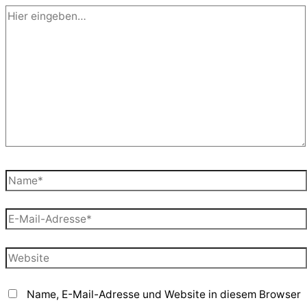
Hier
eingeben…
Name*
E-
Mail-
Adresse*
Website
Name, E-Mail-Adresse und Website in diesem Browser