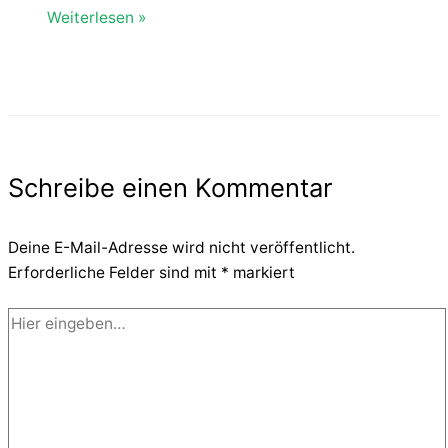
Weiterlesen »
Schreibe einen Kommentar
Deine E-Mail-Adresse wird nicht veröffentlicht.
Erforderliche Felder sind mit
*
markiert
Hier
eingeben…