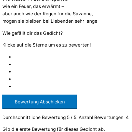
wie ein Feuer, das erwärmt –
aber auch wie der Regen für die Savanne,
mögen sie bleiben bei Liebenden sehr lange
Wie gefällt dir das Gedicht?
Klicke auf die Sterne um es zu bewerten!
Bewertung Abschicken
Durchschnittliche Bewertung
5
/ 5. Anzahl Bewertungen:
4
Gib die erste Bewertung für dieses Gedicht ab.