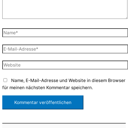
Name*
E-
Mail-
Adresse*
Website
Name, E-Mail-Adresse und Website in diesem Browser
für meinen nächsten Kommentar speichern.