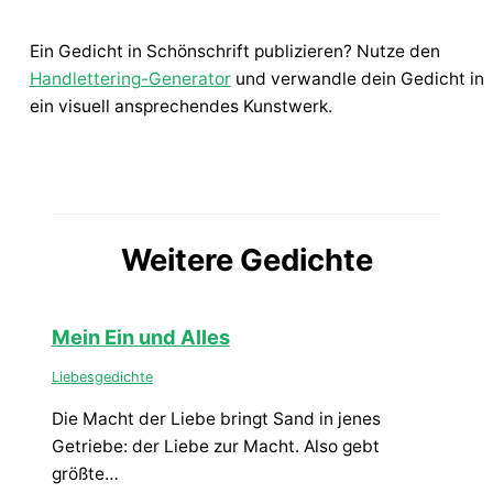
Ein Gedicht in Schönschrift publizieren? Nutze den
Handlettering-Generator
und verwandle dein Gedicht in
ein visuell ansprechendes Kunstwerk.
Weitere Gedichte
Mein Ein und Alles
Liebesgedichte
Die Macht der Liebe bringt Sand in jenes
Getriebe: der Liebe zur Macht. Also gebt
größte…