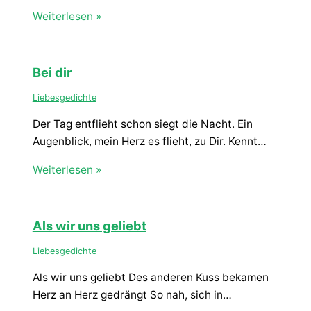
Weiterlesen »
Bei dir
Liebesgedichte
Der Tag entflieht schon siegt die Nacht. Ein
Augenblick, mein Herz es flieht, zu Dir. Kennt…
Weiterlesen »
Als wir uns geliebt
Liebesgedichte
Als wir uns geliebt Des anderen Kuss bekamen
Herz an Herz gedrängt So nah, sich in…