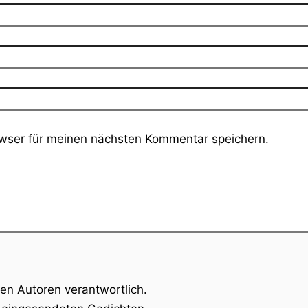
wser für meinen nächsten Kommentar speichern.
gen Autoren verantwortlich.