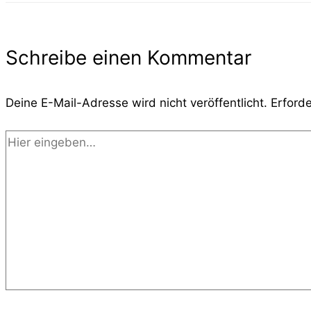
Schreibe einen Kommentar
Deine E-Mail-Adresse wird nicht veröffentlicht.
Erforde
Hier
eingeben…