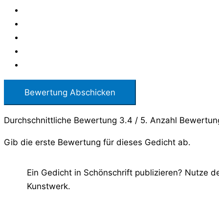
Bewertung Abschicken
Durchschnittliche Bewertung
3.4
/ 5. Anzahl Bewertu
Gib die erste Bewertung für dieses Gedicht ab.
Ein Gedicht in Schönschrift publizieren? Nutze 
Kunstwerk.