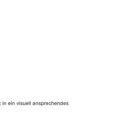
in ein visuell ansprechendes