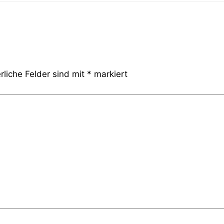
rliche Felder sind mit
*
markiert