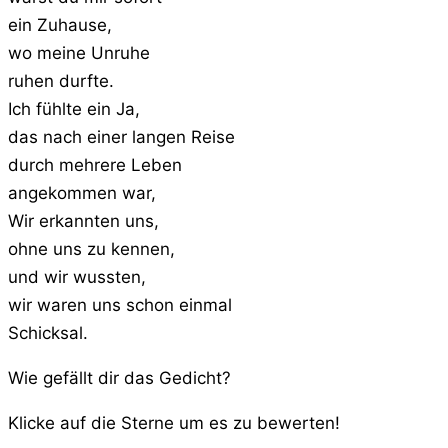
ein Zuhause,
wo meine Unruhe
ruhen durfte.
Ich fühlte ein Ja,
das nach einer langen Reise
durch mehrere Leben
angekommen war,
Wir erkannten uns,
ohne uns zu kennen,
und wir wussten,
wir waren uns schon einmal
Schicksal.
Wie gefällt dir das Gedicht?
Klicke auf die Sterne um es zu bewerten!