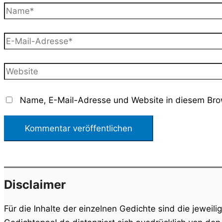
Name*
E-
Mail-
Adresse*
Website
Name, E-Mail-Adresse und Website in diesem Bro
Disclaimer
Für die Inhalte der einzelnen Gedichte sind die jeweili