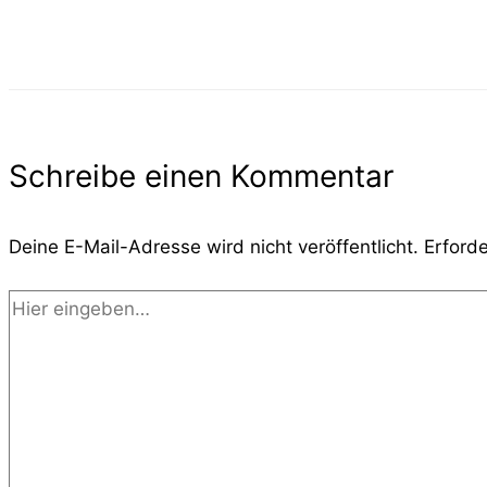
Schreibe einen Kommentar
Deine E-Mail-Adresse wird nicht veröffentlicht.
Erforde
Hier
eingeben…