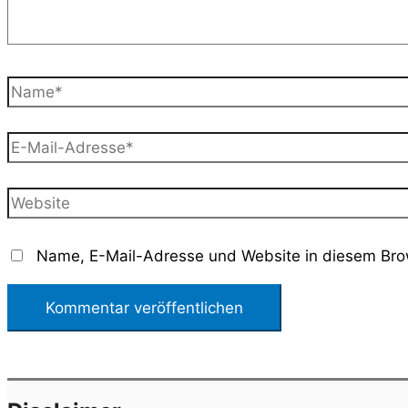
Name*
E-
Mail-
Adresse*
Website
Name, E-Mail-Adresse und Website in diesem Bro