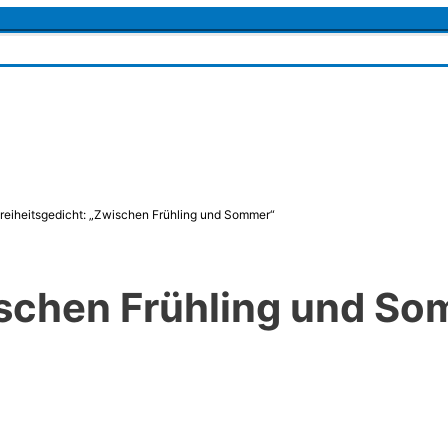
reiheitsgedicht: „Zwischen Frühling und Sommer“
ischen Frühling und S