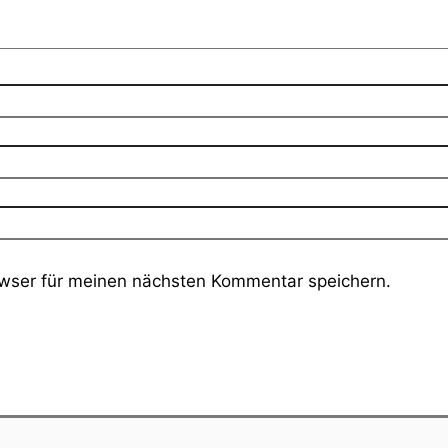
wser für meinen nächsten Kommentar speichern.