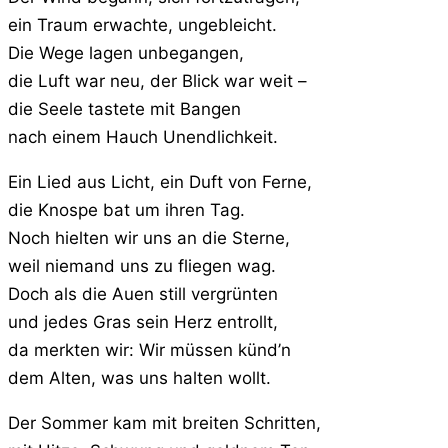
ein Traum erwachte, ungebleicht.
Die Wege lagen unbegangen,
die Luft war neu, der Blick war weit –
die Seele tastete mit Bangen
nach einem Hauch Unendlichkeit.
Ein Lied aus Licht, ein Duft von Ferne,
die Knospe bat um ihren Tag.
Noch hielten wir uns an die Sterne,
weil niemand uns zu fliegen wag.
Doch als die Auen still vergrünten
und jedes Gras sein Herz entrollt,
da merkten wir: Wir müssen künd’n
dem Alten, was uns halten wollt.
Der Sommer kam mit breiten Schritten,