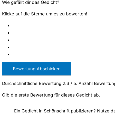
Wie gefällt dir das Gedicht?
Klicke auf die Sterne um es zu bewerten!
Bewertung Abschicken
Durchschnittliche Bewertung
2.3
/ 5. Anzahl Bewertu
Gib die erste Bewertung für dieses Gedicht ab.
Ein Gedicht in Schönschrift publizieren? Nutze 