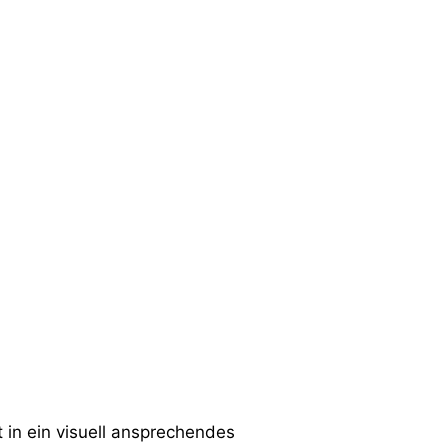
in ein visuell ansprechendes