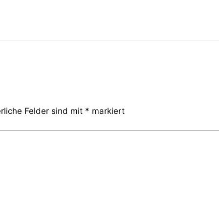
rliche Felder sind mit
*
markiert