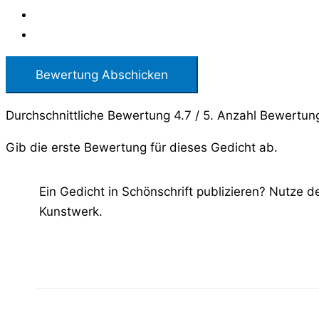
Bewertung Abschicken
Durchschnittliche Bewertung
4.7
/ 5. Anzahl Bewertun
Gib die erste Bewertung für dieses Gedicht ab.
Ein Gedicht in Schönschrift publizieren? Nutze 
Kunstwerk.