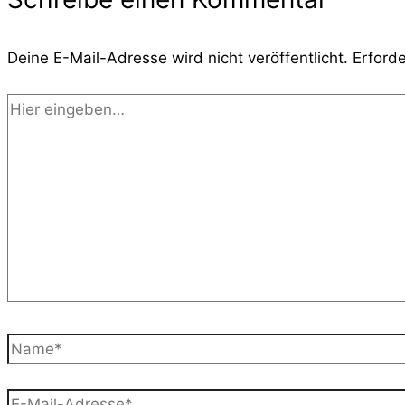
Deine E-Mail-Adresse wird nicht veröffentlicht.
Erforde
Hier
eingeben…
Name*
E-