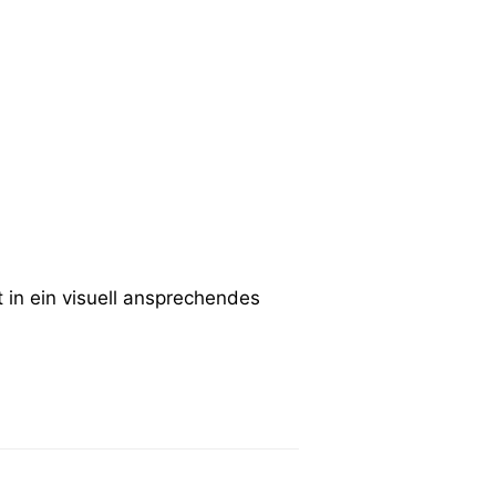
in ein visuell ansprechendes