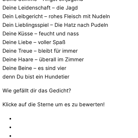
Deine Leidenschaft – die Jagd
Dein Leibgericht – rohes Fleisch mit Nudeln
Dein Lieblingsspiel – Die Hatz nach Pudeln
Deine Küsse – feucht und nass
Deine Liebe – voller Spaß
Deine Treue – bleibt für immer
Deine Haare – überall im Zimmer
Deine Beine – es sind vier
denn Du bist ein Hundetier
Wie gefällt dir das Gedicht?
Klicke auf die Sterne um es zu bewerten!