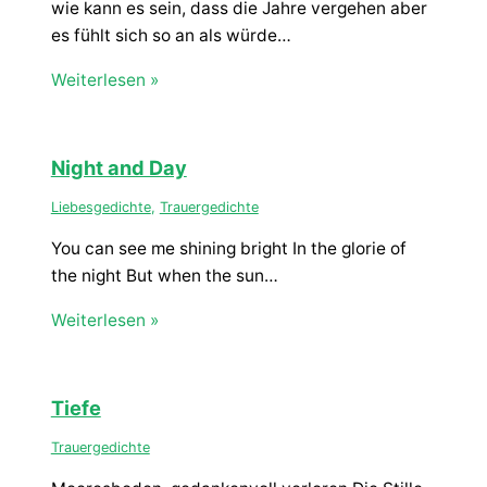
wie kann es sein, dass die Jahre vergehen aber
es fühlt sich so an als würde…
Weiterlesen »
Night and Day
Liebesgedichte
,
Trauergedichte
You can see me shining bright In the glorie of
the night But when the sun…
Weiterlesen »
Tiefe
Trauergedichte