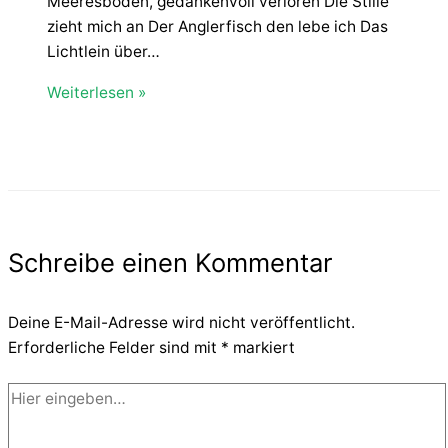
Meeresboden, gedankenvoll verloren Die Stille
zieht mich an Der Anglerfisch den lebe ich Das
Lichtlein über…
Weiterlesen »
Schreibe einen Kommentar
Deine E-Mail-Adresse wird nicht veröffentlicht.
Erforderliche Felder sind mit
*
markiert
Hier
eingeben…