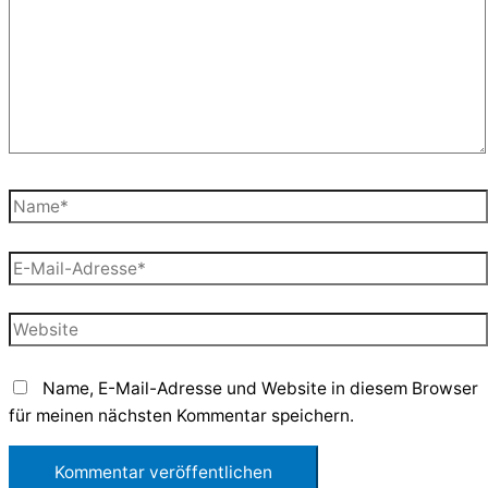
Name*
E-
Mail-
Adresse*
Website
Name, E-Mail-Adresse und Website in diesem Browser
für meinen nächsten Kommentar speichern.