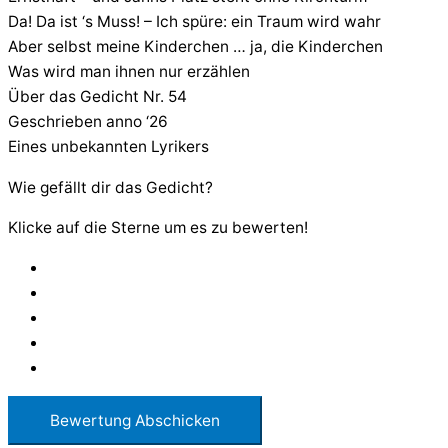
Da! Da ist ‘s Muss! – Ich spüre: ein Traum wird wahr
Aber selbst meine Kinderchen … ja, die Kinderchen
Was wird man ihnen nur erzählen
Über das Gedicht Nr. 54
Geschrieben anno ‘26
Eines unbekannten Lyrikers
Wie gefällt dir das Gedicht?
Klicke auf die Sterne um es zu bewerten!
Bewertung Abschicken