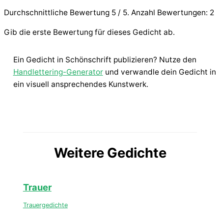
Durchschnittliche Bewertung
5
/ 5. Anzahl Bewertungen:
2
Gib die erste Bewertung für dieses Gedicht ab.
Ein Gedicht in Schönschrift publizieren? Nutze den
Handlettering-Generator
und verwandle dein Gedicht in
ein visuell ansprechendes Kunstwerk.
Weitere Gedichte
Trauer
Trauergedichte