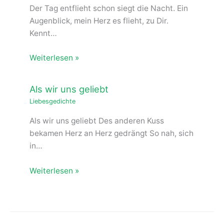
Der Tag entflieht schon siegt die Nacht. Ein
Augenblick, mein Herz es flieht, zu Dir.
Kennt…
Weiterlesen »
Als wir uns geliebt
Liebesgedichte
Als wir uns geliebt Des anderen Kuss
bekamen Herz an Herz gedrängt So nah, sich
in…
Weiterlesen »