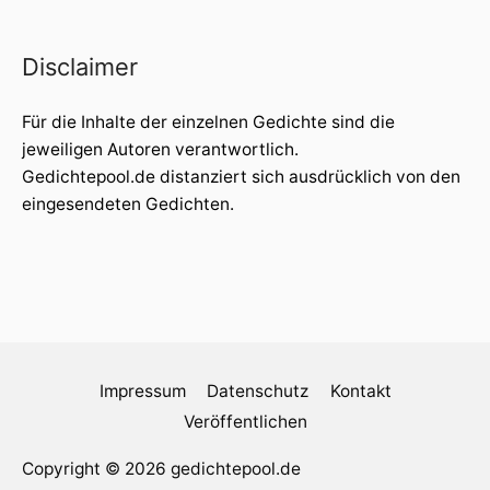
Disclaimer
Für die Inhalte der einzelnen Gedichte sind die
jeweiligen Autoren verantwortlich.
Gedichtepool.de distanziert sich ausdrücklich von den
eingesendeten Gedichten.
Impressum
Datenschutz
Kontakt
Veröffentlichen
Copyright © 2026 gedichtepool.de