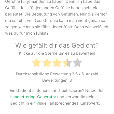
Gefühle für jemanden zu haben. Denn ich habe das
Gefühl, dass für jemanden Gefühle haben sehr viel
bedeutet. Die Bedeutung von Gefühlen. Nur die Person
die es fühlt weiß es. Gefühle kann man nicht genau so
zeigen wie man sie fühlt. Jeder fühlt. Doch wie weiß ich
was du für mich fühlst?
Wie gefällt dir das Gedicht?
Klicke auf die Sterne um es zu bewerten!
Durchschnittliche Bewertung
3.6
/ 5. Anzahl
Bewertungen:
8
Ein Gedicht in Schönschrift publizieren? Nutze den
Handlettering-Generator
und verwandle dein
Gedicht in ein visuell ansprechendes Kunstwerk.