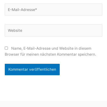
E-
Mail-
Adresse*
Website
Name, E-Mail-Adresse und Website in diesem
Browser für meinen nächsten Kommentar speichern.