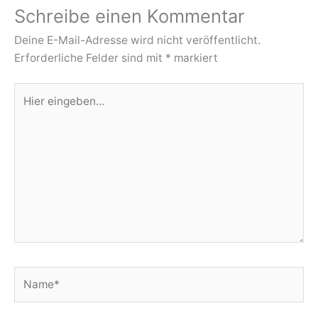
Schreibe einen Kommentar
Deine E-Mail-Adresse wird nicht veröffentlicht.
Erforderliche Felder sind mit
*
markiert
Hier
eingeben…
Name*