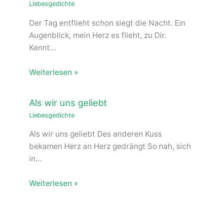
Liebesgedichte
Der Tag entflieht schon siegt die Nacht. Ein
Augenblick, mein Herz es flieht, zu Dir.
Kennt…
Weiterlesen »
Als wir uns geliebt
Liebesgedichte
Als wir uns geliebt Des anderen Kuss
bekamen Herz an Herz gedrängt So nah, sich
in…
Weiterlesen »