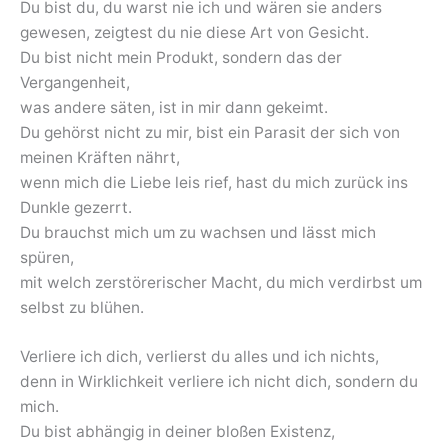
Du bist du, du warst nie ich und wären sie anders
gewesen, zeigtest du nie diese Art von Gesicht.
Du bist nicht mein Produkt, sondern das der
Vergangenheit,
was andere säten, ist in mir dann gekeimt.
Du gehörst nicht zu mir, bist ein Parasit der sich von
meinen Kräften nährt,
wenn mich die Liebe leis rief, hast du mich zurück ins
Dunkle gezerrt.
Du brauchst mich um zu wachsen und lässt mich
spüren,
mit welch zerstörerischer Macht, du mich verdirbst um
selbst zu blühen.
Verliere ich dich, verlierst du alles und ich nichts,
denn in Wirklichkeit verliere ich nicht dich, sondern du
mich.
Du bist abhängig in deiner bloßen Existenz,