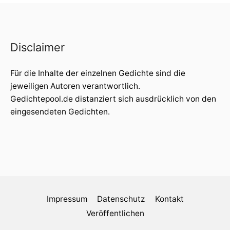
Disclaimer
Für die Inhalte der einzelnen Gedichte sind die
jeweiligen Autoren verantwortlich.
Gedichtepool.de distanziert sich ausdrücklich von den
eingesendeten Gedichten.
Impressum
Datenschutz
Kontakt
Veröffentlichen