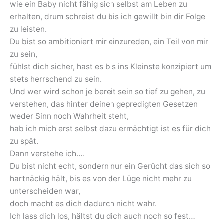
wie ein Baby nicht fähig sich selbst am Leben zu
erhalten, drum schreist du bis ich gewillt bin dir Folge
zu leisten.
Du bist so ambitioniert mir einzureden, ein Teil von mir
zu sein,
fühlst dich sicher, hast es bis ins Kleinste konzipiert um
stets herrschend zu sein.
Und wer wird schon je bereit sein so tief zu gehen, zu
verstehen, das hinter deinen gepredigten Gesetzen
weder Sinn noch Wahrheit steht,
hab ich mich erst selbst dazu ermächtigt ist es für dich
zu spät.
Dann verstehe ich….
Du bist nicht echt, sondern nur ein Gerücht das sich so
hartnäckig hält, bis es von der Lüge nicht mehr zu
unterscheiden war,
doch macht es dich dadurch nicht wahr.
Ich lass dich los, hältst du dich auch noch so fest…