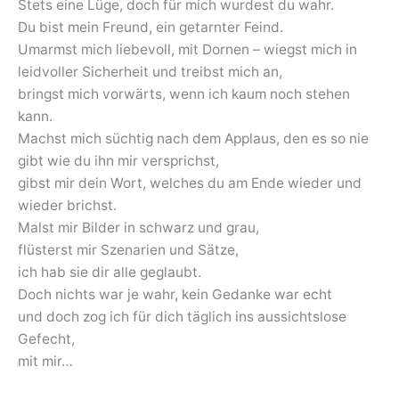
Stets eine Lüge, doch für mich wurdest du wahr.
Du bist mein Freund, ein getarnter Feind.
Umarmst mich liebevoll, mit Dornen – wiegst mich in
leidvoller Sicherheit und treibst mich an,
bringst mich vorwärts, wenn ich kaum noch stehen
kann.
Machst mich süchtig nach dem Applaus, den es so nie
gibt wie du ihn mir versprichst,
gibst mir dein Wort, welches du am Ende wieder und
wieder brichst.
Malst mir Bilder in schwarz und grau,
flüsterst mir Szenarien und Sätze,
ich hab sie dir alle geglaubt.
Doch nichts war je wahr, kein Gedanke war echt
und doch zog ich für dich täglich ins aussichtslose
Gefecht,
mit mir…