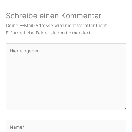
Schreibe einen Kommentar
Deine E-Mail-Adresse wird nicht veröffentlicht.
Erforderliche Felder sind mit
*
markiert
Hier
eingeben…
Name*