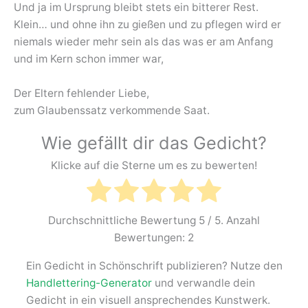
Und ja im Ursprung bleibt stets ein bitterer Rest.
Klein… und ohne ihn zu gießen und zu pflegen wird er
niemals wieder mehr sein als das was er am Anfang
und im Kern schon immer war,
Der Eltern fehlender Liebe,
zum Glaubenssatz verkommende Saat.
Wie gefällt dir das Gedicht?
Klicke auf die Sterne um es zu bewerten!
Durchschnittliche Bewertung
5
/ 5. Anzahl
Bewertungen:
2
Ein Gedicht in Schönschrift publizieren? Nutze den
Handlettering-Generator
und verwandle dein
Gedicht in ein visuell ansprechendes Kunstwerk.