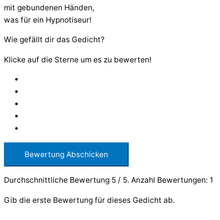
mit gebundenen Händen,
was für ein Hypnotiseur!
Wie gefällt dir das Gedicht?
Klicke auf die Sterne um es zu bewerten!
Bewertung Abschicken
Durchschnittliche Bewertung
5
/ 5. Anzahl Bewertungen:
1
Gib die erste Bewertung für dieses Gedicht ab.