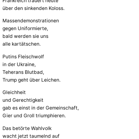
Frankreich trauert heute
über den sinkenden Koloss.
Massendemonstrationen
gegen Uniformierte,
bald werden sie uns
alle kartätschen.
Putins Fleischwolf
in der Ukraine,
Teherans Blutbad,
Trump geht über Leichen.
Gleichheit
und Gerechtigkeit
gab es einst in der Gemeinschaft,
Gier und Groll triumphieren.
Das betörte Wahlvolk
wacht jetzt taumelnd auf