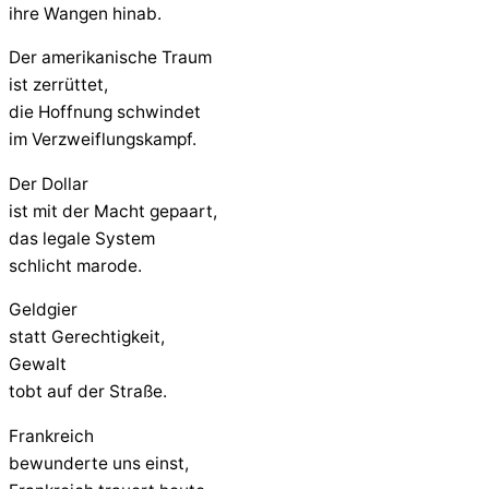
ihre Wangen hinab.
Der amerikanische Traum
ist zerrüttet,
die Hoffnung schwindet
im Verzweiflungskampf.
Der Dollar
ist mit der Macht gepaart,
das legale System
schlicht marode.
Geldgier
statt Gerechtigkeit,
Gewalt
tobt auf der Straße.
Frankreich
bewunderte uns einst,