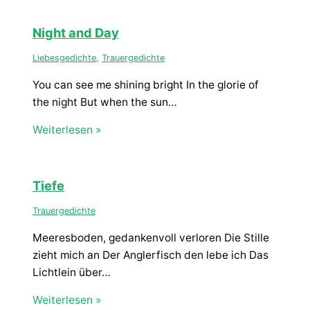
Night and Day
Liebesgedichte
,
Trauergedichte
You can see me shining bright In the glorie of
the night But when the sun…
Weiterlesen »
Tiefe
Trauergedichte
Meeresboden, gedankenvoll verloren Die Stille
zieht mich an Der Anglerfisch den lebe ich Das
Lichtlein über…
Weiterlesen »