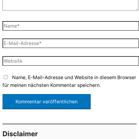
Name*
E-
Mail-
Adresse*
Website
Name, E-Mail-Adresse und Website in diesem Browser
für meinen nächsten Kommentar speichern.
Disclaimer