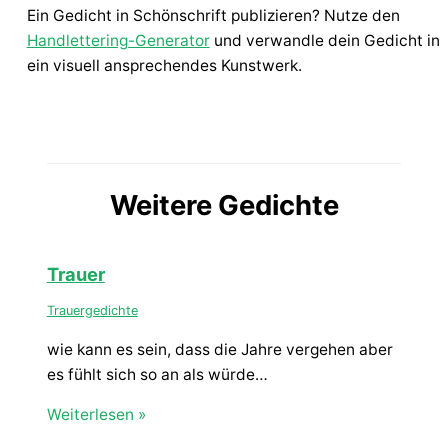
Ein Gedicht in Schönschrift publizieren? Nutze den
Handlettering-Generator
und verwandle dein Gedicht in
ein visuell ansprechendes Kunstwerk.
Weitere Gedichte
Trauer
Trauergedichte
wie kann es sein, dass die Jahre vergehen aber
es fühlt sich so an als würde…
Weiterlesen »