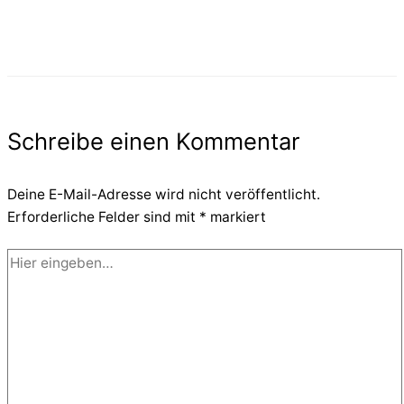
Schreibe einen Kommentar
Deine E-Mail-Adresse wird nicht veröffentlicht.
Erforderliche Felder sind mit
*
markiert
Hier
eingeben…