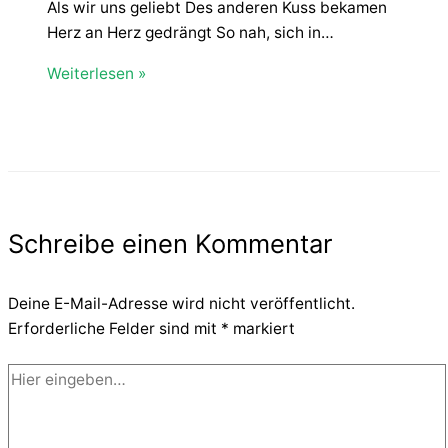
Als wir uns geliebt Des anderen Kuss bekamen
Herz an Herz gedrängt So nah, sich in…
Weiterlesen »
Schreibe einen Kommentar
Deine E-Mail-Adresse wird nicht veröffentlicht.
Erforderliche Felder sind mit
*
markiert
Hier
eingeben…