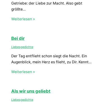
Getriebe: der Liebe zur Macht. Also gebt
größte…
Weiterlesen »
Bei dir
Liebesgedichte
Der Tag entflieht schon siegt die Nacht. Ein
Augenblick, mein Herz es flieht, zu Dir. Kennt…
Weiterlesen »
Als wir uns geliebt
Liebesgedichte