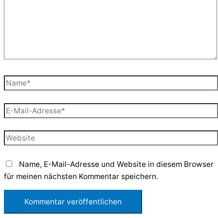
Name*
E-
Mail-
Adresse*
Website
Name, E-Mail-Adresse und Website in diesem Browser
für meinen nächsten Kommentar speichern.