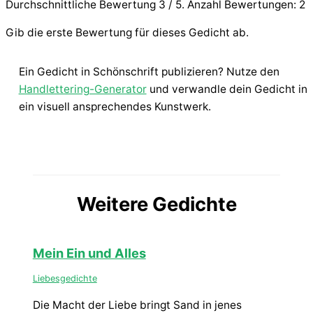
Durchschnittliche Bewertung
3
/ 5. Anzahl Bewertungen:
2
Gib die erste Bewertung für dieses Gedicht ab.
Ein Gedicht in Schönschrift publizieren? Nutze den
Handlettering-Generator
und verwandle dein Gedicht in
ein visuell ansprechendes Kunstwerk.
Weitere Gedichte
Mein Ein und Alles
Liebesgedichte
Die Macht der Liebe bringt Sand in jenes