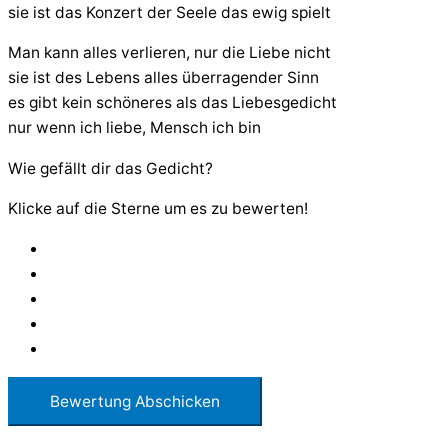
sie ist das Konzert der Seele das ewig spielt
Man kann alles verlieren, nur die Liebe nicht
sie ist des Lebens alles überragender Sinn
es gibt kein schöneres als das Liebesgedicht
nur wenn ich liebe, Mensch ich bin
Wie gefällt dir das Gedicht?
Klicke auf die Sterne um es zu bewerten!
Bewertung Abschicken