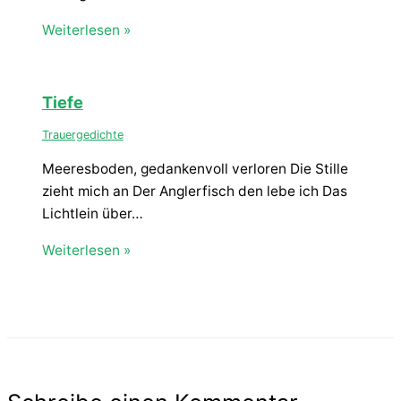
Weiterlesen »
Tiefe
Trauergedichte
Meeresboden, gedankenvoll verloren Die Stille
zieht mich an Der Anglerfisch den lebe ich Das
Lichtlein über…
Weiterlesen »