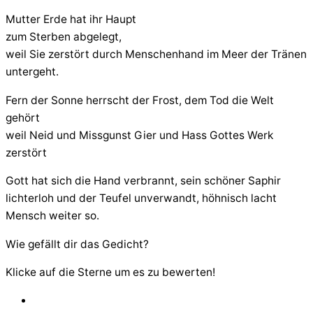
Mutter Erde hat ihr Haupt
zum Sterben abgelegt,
weil Sie zerstört durch Menschenhand im Meer der Tränen
untergeht.
Fern der Sonne herrscht der Frost, dem Tod die Welt
gehört
weil Neid und Missgunst Gier und Hass Gottes Werk
zerstört
Gott hat sich die Hand verbrannt, sein schöner Saphir
lichterloh und der Teufel unverwandt, höhnisch lacht
Mensch weiter so.
Wie gefällt dir das Gedicht?
Klicke auf die Sterne um es zu bewerten!