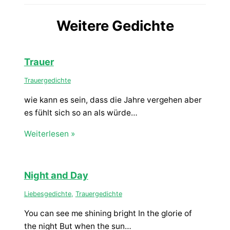
Weitere Gedichte
Trauer
Trauergedichte
wie kann es sein, dass die Jahre vergehen aber
es fühlt sich so an als würde…
Weiterlesen »
Night and Day
Liebesgedichte
,
Trauergedichte
You can see me shining bright In the glorie of
the night But when the sun…