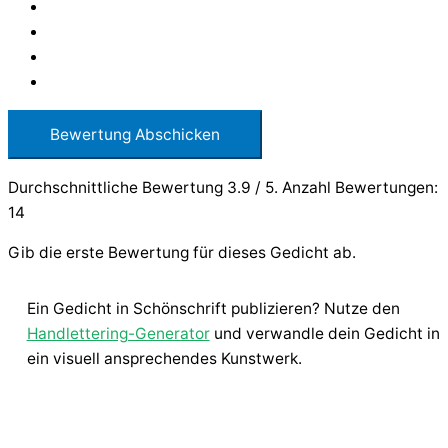
Bewertung Abschicken
Durchschnittliche Bewertung
3.9
/ 5. Anzahl Bewertungen:
14
Gib die erste Bewertung für dieses Gedicht ab.
Ein Gedicht in Schönschrift publizieren? Nutze den
Handlettering-Generator
und verwandle dein Gedicht in
ein visuell ansprechendes Kunstwerk.