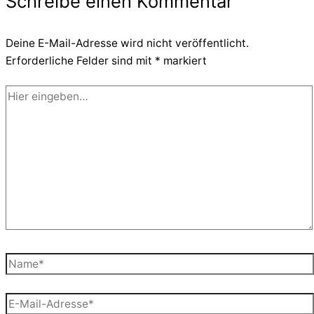
Schreibe einen Kommentar
Deine E-Mail-Adresse wird nicht veröffentlicht.
Erforderliche Felder sind mit
*
markiert
Hier
eingeben…
Name*
E-