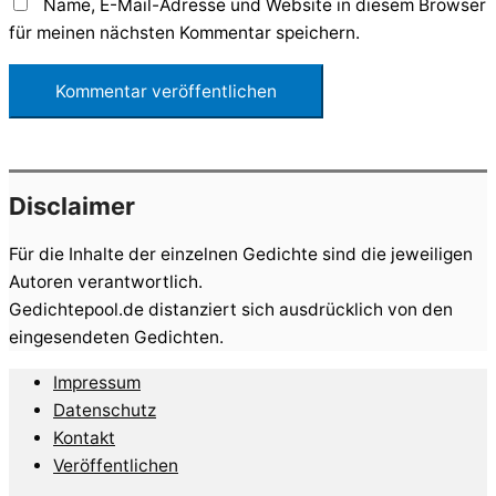
Name, E-Mail-Adresse und Website in diesem Browser
für meinen nächsten Kommentar speichern.
Disclaimer
Für die Inhalte der einzelnen Gedichte sind die jeweiligen
Autoren verantwortlich.
Gedichtepool.de distanziert sich ausdrücklich von den
eingesendeten Gedichten.
Impressum
Datenschutz
Kontakt
Veröffentlichen