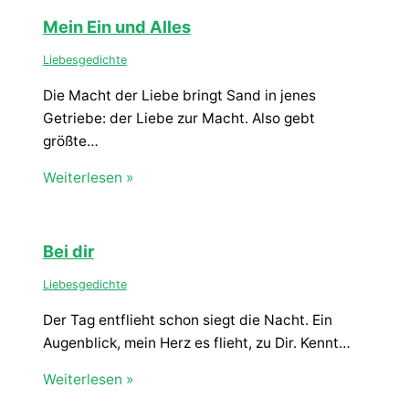
Mein Ein und Alles
Liebesgedichte
Die Macht der Liebe bringt Sand in jenes
Getriebe: der Liebe zur Macht. Also gebt
größte…
Weiterlesen »
Bei dir
Liebesgedichte
Der Tag entflieht schon siegt die Nacht. Ein
Augenblick, mein Herz es flieht, zu Dir. Kennt…
Weiterlesen »