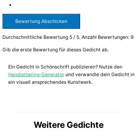
Bewertung Abschicken
Durchschnittliche Bewertung
5
/ 5. Anzahl Bewertungen:
9
Gib die erste Bewertung für dieses Gedicht ab.
Ein Gedicht in Schönschrift publizieren? Nutze den
Handlettering-Generator
und verwandle dein Gedicht in
ein visuell ansprechendes Kunstwerk.
Weitere Gedichte