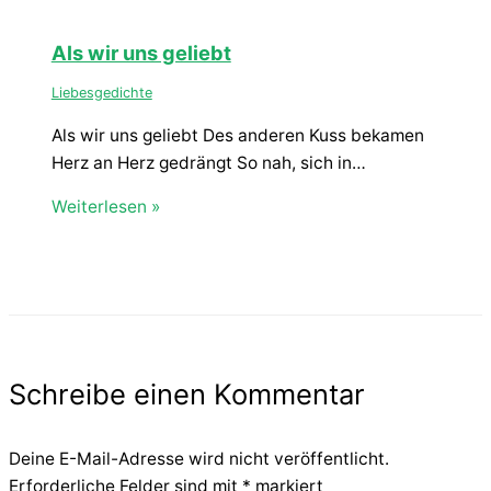
Als wir uns geliebt
Liebesgedichte
Als wir uns geliebt Des anderen Kuss bekamen
Herz an Herz gedrängt So nah, sich in…
Weiterlesen »
Schreibe einen Kommentar
Deine E-Mail-Adresse wird nicht veröffentlicht.
Erforderliche Felder sind mit
*
markiert