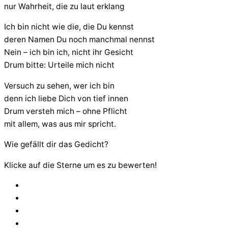
nur Wahrheit, die zu laut erklang
Ich bin nicht wie die, die Du kennst
deren Namen Du noch manchmal nennst
Nein – ich bin ich, nicht ihr Gesicht
Drum bitte: Urteile mich nicht
Versuch zu sehen, wer ich bin
denn ich liebe Dich von tief innen
Drum versteh mich – ohne Pflicht
mit allem, was aus mir spricht.
Wie gefällt dir das Gedicht?
Klicke auf die Sterne um es zu bewerten!