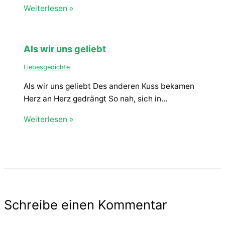
Weiterlesen »
Als wir uns geliebt
Liebesgedichte
Als wir uns geliebt Des anderen Kuss bekamen
Herz an Herz gedrängt So nah, sich in…
Weiterlesen »
Schreibe einen Kommentar