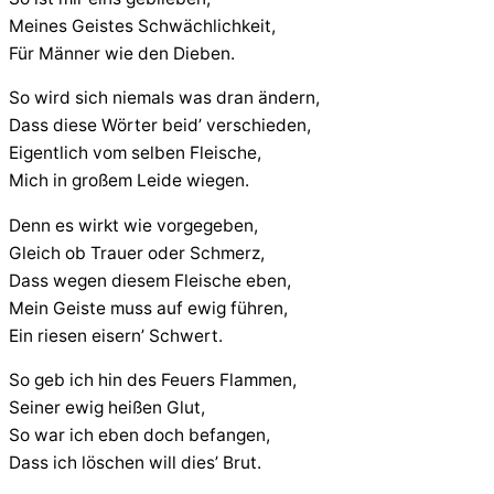
Meines Geistes Schwächlichkeit,
Für Männer wie den Dieben.
So wird sich niemals was dran ändern,
Dass diese Wörter beid’ verschieden,
Eigentlich vom selben Fleische,
Mich in großem Leide wiegen.
Denn es wirkt wie vorgegeben,
Gleich ob Trauer oder Schmerz,
Dass wegen diesem Fleische eben,
Mein Geiste muss auf ewig führen,
Ein riesen eisern’ Schwert.
So geb ich hin des Feuers Flammen,
Seiner ewig heißen Glut,
So war ich eben doch befangen,
Dass ich löschen will dies’ Brut.