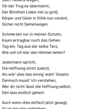
Ob der Trug es übermannt,
Der Blindheit Liebe viel zu groß,
Körper und Geist in Stille nun vereint,
Sicher nicht Seinetwegen.
Schmerzen nur in meinen Schuhn,
Kaum ertragbar noch das Gehen.
Tag ein, Tag aus der selbe Terz,
Wie soll ich klar den Himmel sehen?
Jedermann spricht,
Die Hoffnung stirbt zuletzt,
Als wär’ dies das einzig’ wahr’ Gesetz.
Dennoch musst’ ich verstehen,
Wer dir nicht lässt die Hoffnung selbst,
Den lass endlich gehen!
Auch wenn dies einfach jetzt gesagt,
So ist mir eins geblieben,