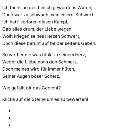
Ich focht‘ an des fleisch gewordens Wüten,
Doch war zu schwach mein eisern’ Schwert.
Ich hatt’ verloren diesen Kampf,
Gab alles drum, der Liebe wegen.
Wollt kriegen seines Herzen Schwert,
Doch diese beruht auf beider seitens Geben.
So wird er nie was fühln‘ in seinem Herz,
Weder die Liebe noch den Schmerz,
Doch meines wird für immer hüten,
Seiner Augen böser Scherz.
Wie gefällt dir das Gedicht?
Klicke auf die Sterne um es zu bewerten!