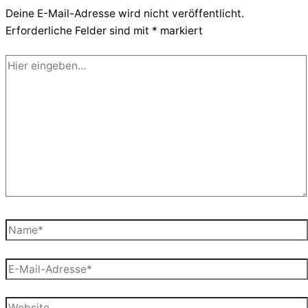
Deine E-Mail-Adresse wird nicht veröffentlicht.
Erforderliche Felder sind mit
*
markiert
Hier
eingeben…
Name*
E-
Mail-
Adresse*
Website