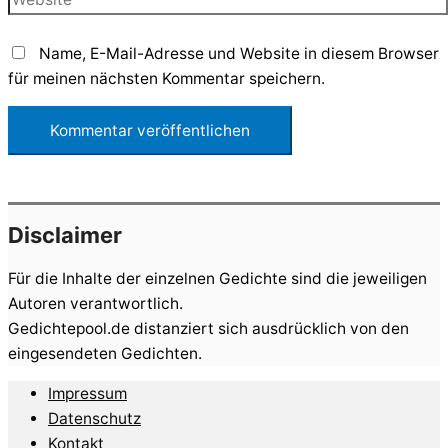
Name, E-Mail-Adresse und Website in diesem Browser
für meinen nächsten Kommentar speichern.
Disclaimer
Für die Inhalte der einzelnen Gedichte sind die jeweiligen
Autoren verantwortlich.
Gedichtepool.de distanziert sich ausdrücklich von den
eingesendeten Gedichten.
Impressum
Datenschutz
Kontakt