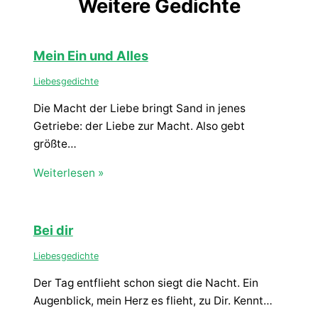
Weitere Gedichte
Mein Ein und Alles
Liebesgedichte
Die Macht der Liebe bringt Sand in jenes
Getriebe: der Liebe zur Macht. Also gebt
größte…
Weiterlesen »
Bei dir
Liebesgedichte
Der Tag entflieht schon siegt die Nacht. Ein
Augenblick, mein Herz es flieht, zu Dir. Kennt…