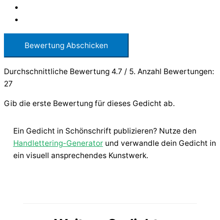
Bewertung Abschicken
Durchschnittliche Bewertung
4.7
/ 5. Anzahl Bewertungen:
27
Gib die erste Bewertung für dieses Gedicht ab.
Ein Gedicht in Schönschrift publizieren? Nutze den
Handlettering-Generator
und verwandle dein Gedicht in
ein visuell ansprechendes Kunstwerk.