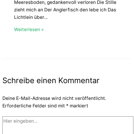
Meeresboden, gedankenvoll verloren Die Stille
zieht mich an Der Anglerfisch den lebe ich Das
Lichtlein über…
Weiterlesen »
Schreibe einen Kommentar
Deine E-Mail-Adresse wird nicht veröffentlicht.
Erforderliche Felder sind mit
*
markiert
Hier
eingeben…