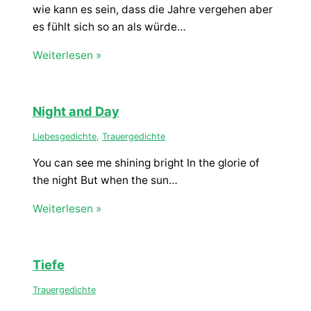
wie kann es sein, dass die Jahre vergehen aber
es fühlt sich so an als würde…
Weiterlesen »
Night and Day
Liebesgedichte
,
Trauergedichte
You can see me shining bright In the glorie of
the night But when the sun…
Weiterlesen »
Tiefe
Trauergedichte