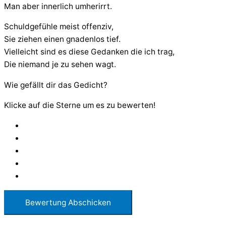
Man aber innerlich umherirrt.
Schuldgefühle meist offenziv,
Sie ziehen einen gnadenlos tief.
Vielleicht sind es diese Gedanken die ich trag,
Die niemand je zu sehen wagt.
Wie gefällt dir das Gedicht?
Klicke auf die Sterne um es zu bewerten!
Bewertung Abschicken