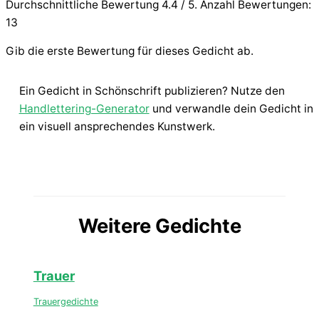
Durchschnittliche Bewertung
4.4
/ 5. Anzahl Bewertungen:
13
Gib die erste Bewertung für dieses Gedicht ab.
Ein Gedicht in Schönschrift publizieren? Nutze den
Handlettering-Generator
und verwandle dein Gedicht in
ein visuell ansprechendes Kunstwerk.
Weitere Gedichte
Trauer
Trauergedichte