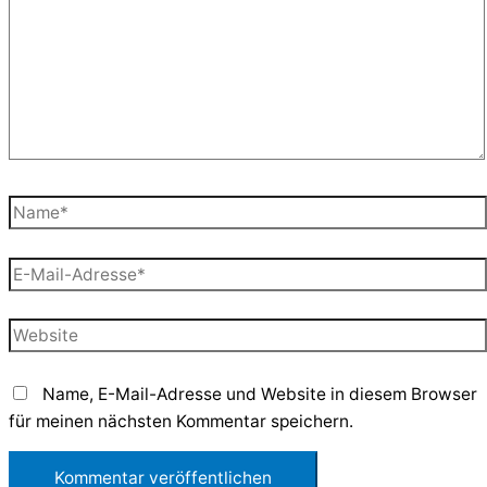
Name*
E-
Mail-
Adresse*
Website
Name, E-Mail-Adresse und Website in diesem Browser
für meinen nächsten Kommentar speichern.