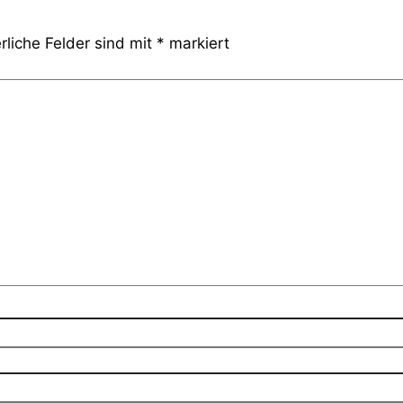
rliche Felder sind mit
*
markiert