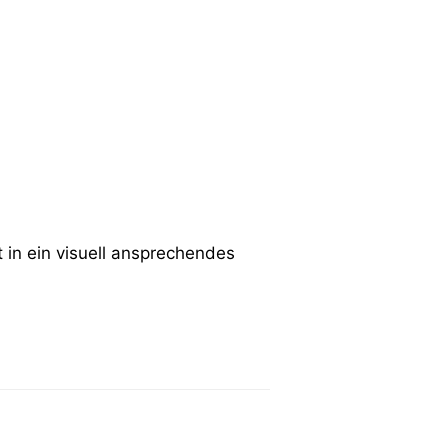
in ein visuell ansprechendes