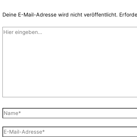
Deine E-Mail-Adresse wird nicht veröffentlicht.
Erforde
Hier
eingeben…
Name*
E-