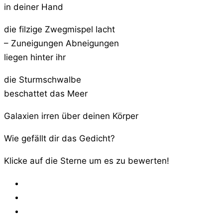
in deiner Hand
die filzige Zwegmispel lacht
– Zuneigungen Abneigungen
liegen hinter ihr
die Sturmschwalbe
beschattet das Meer
Galaxien irren über deinen Körper
Wie gefällt dir das Gedicht?
Klicke auf die Sterne um es zu bewerten!