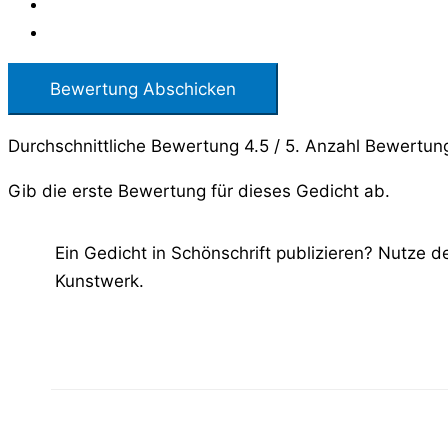
Bewertung Abschicken
Durchschnittliche Bewertung
4.5
/ 5. Anzahl Bewertun
Gib die erste Bewertung für dieses Gedicht ab.
Ein Gedicht in Schönschrift publizieren? Nutze 
Kunstwerk.