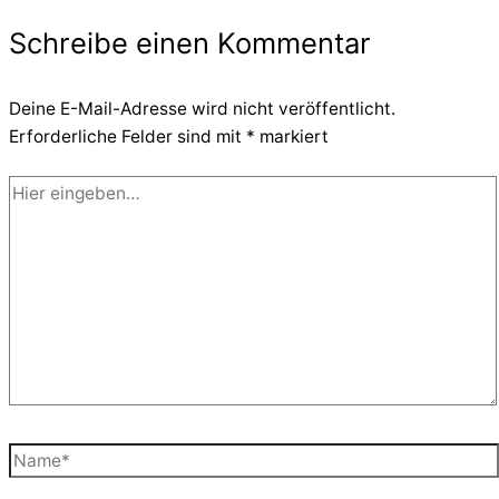
Schreibe einen Kommentar
Deine E-Mail-Adresse wird nicht veröffentlicht.
Erforderliche Felder sind mit
*
markiert
Hier
eingeben…
Name*