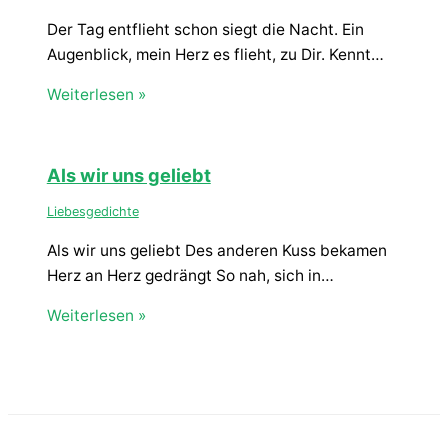
Der Tag entflieht schon siegt die Nacht. Ein
Augenblick, mein Herz es flieht, zu Dir. Kennt…
Weiterlesen »
Als wir uns geliebt
Liebesgedichte
Als wir uns geliebt Des anderen Kuss bekamen
Herz an Herz gedrängt So nah, sich in…
Weiterlesen »