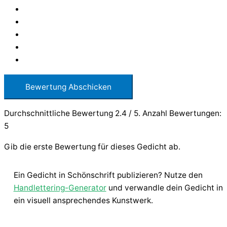
Bewertung Abschicken
Durchschnittliche Bewertung
2.4
/ 5. Anzahl Bewertungen:
5
Gib die erste Bewertung für dieses Gedicht ab.
Ein Gedicht in Schönschrift publizieren? Nutze den
Handlettering-Generator
und verwandle dein Gedicht in
ein visuell ansprechendes Kunstwerk.