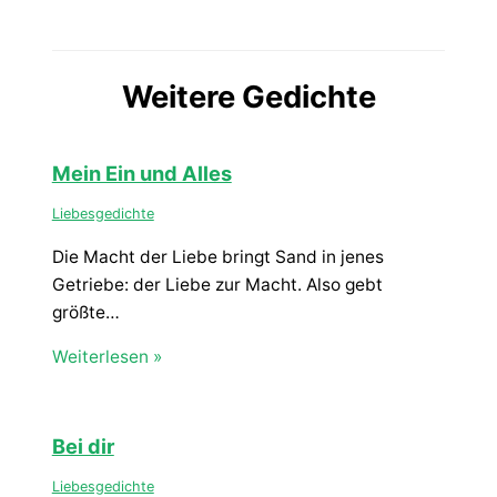
Weitere Gedichte
Mein Ein und Alles
Liebesgedichte
Die Macht der Liebe bringt Sand in jenes
Getriebe: der Liebe zur Macht. Also gebt
größte…
Weiterlesen »
Bei dir
Liebesgedichte