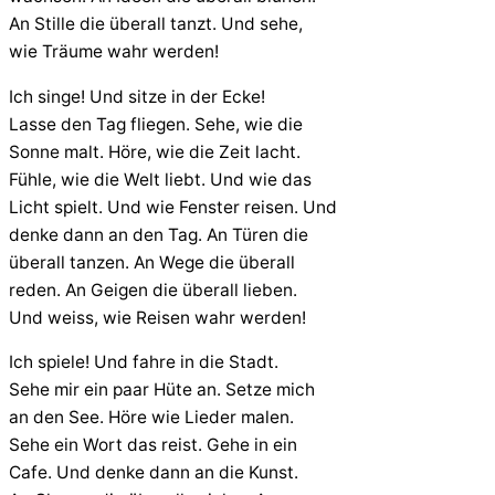
An Stille die überall tanzt. Und sehe,
wie Träume wahr werden!
Ich singe! Und sitze in der Ecke!
Lasse den Tag fliegen. Sehe, wie die
Sonne malt. Höre, wie die Zeit lacht.
Fühle, wie die Welt liebt. Und wie das
Licht spielt. Und wie Fenster reisen. Und
denke dann an den Tag. An Türen die
überall tanzen. An Wege die überall
reden. An Geigen die überall lieben.
Und weiss, wie Reisen wahr werden!
Ich spiele! Und fahre in die Stadt.
Sehe mir ein paar Hüte an. Setze mich
an den See. Höre wie Lieder malen.
Sehe ein Wort das reist. Gehe in ein
Cafe. Und denke dann an die Kunst.