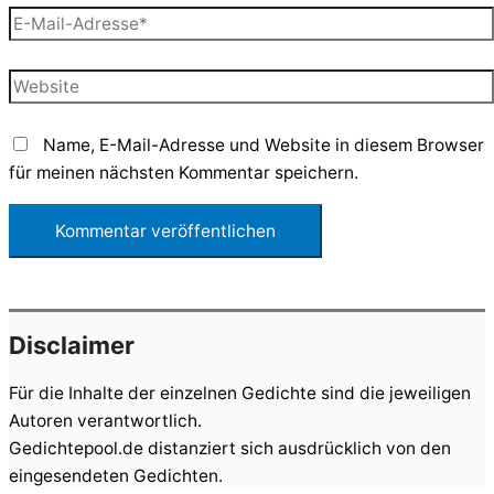
E-
Mail-
Adresse*
Website
Name, E-Mail-Adresse und Website in diesem Browser
für meinen nächsten Kommentar speichern.
Disclaimer
Für die Inhalte der einzelnen Gedichte sind die jeweiligen
Autoren verantwortlich.
Gedichtepool.de distanziert sich ausdrücklich von den
eingesendeten Gedichten.